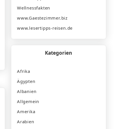
Wellnessfakten
www.Gaestezimmer.biz
www.lesertipps-reisen.de
Kategorien
Afrika
Ägypten
Albanien
Allgemein
Amerika
Arabien