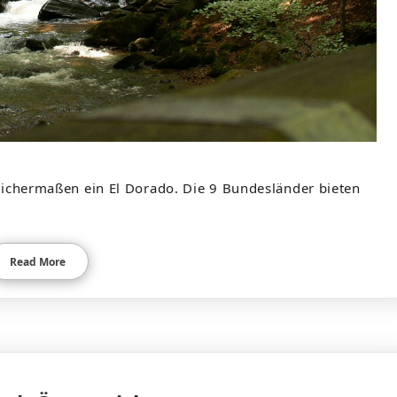
leichermaßen ein El Dorado. Die 9 Bundesländer bieten
Read More