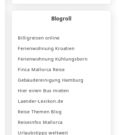
Blogroll
Billigreisen online
Ferienwohnung Kroatien
Ferienwohnung Kühlungsborn
Finca Mallorca Reise
Gebäudereinigung Hamburg
Hier einen Bus mieten
Laender-Lexikon.de
Reise Themen Blog
Reiseinfos Mallorca
Urlaubstipps weltweit