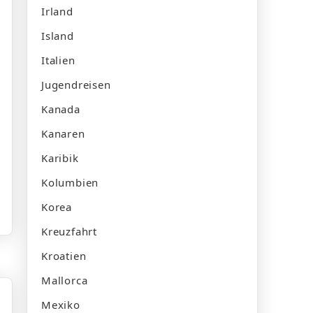
Irland
Island
Italien
Jugendreisen
Kanada
Kanaren
Karibik
Kolumbien
Korea
Kreuzfahrt
Kroatien
Mallorca
Mexiko