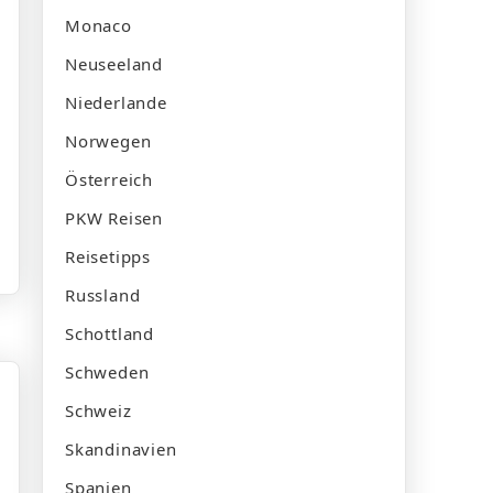
Monaco
Neuseeland
Niederlande
Norwegen
Österreich
PKW Reisen
Reisetipps
Russland
Schottland
Schweden
Schweiz
Skandinavien
Spanien