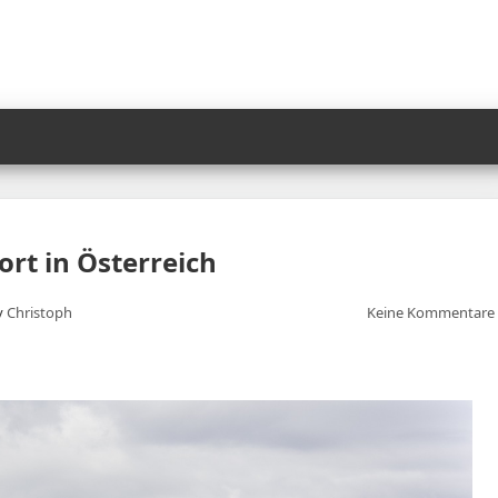
rt in Österreich
y
Christoph
Keine Kommentare