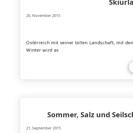
Skiurl
26. November 2015
Österreich mit seiner tollen Landschaft, mit de
Winter wird es
Sommer, Salz und Seilsc
21. September 2015