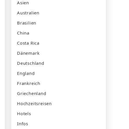
Asien
Australien
Brasilien
China
Costa Rica
Dänemark
Deutschland
England
Frankreich
Griechenland
Hochzeitsreisen
Hotels
Infos