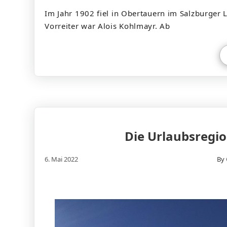
Im Jahr 1902 fiel in Obertauern im Salzburger 
Vorreiter war Alois Kohlmayr. Ab
Die Urlaubsregi
6. Mai 2022
By