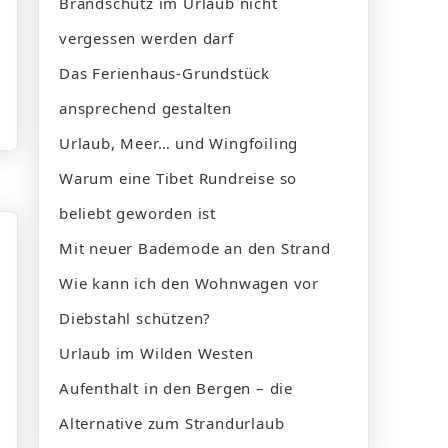
Brandschutz im Urlaub nicht
vergessen werden darf
Das Ferienhaus-Grundstück
ansprechend gestalten
Urlaub, Meer… und Wingfoiling
Warum eine Tibet Rundreise so
beliebt geworden ist
Mit neuer Bademode an den Strand
Wie kann ich den Wohnwagen vor
Diebstahl schützen?
Urlaub im Wilden Westen
Aufenthalt in den Bergen – die
Alternative zum Strandurlaub