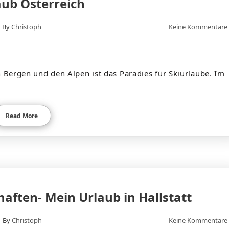
aub Österreich
By
Christoph
Keine Kommentare
n Bergen und den Alpen ist das Paradies für Skiurlaube. Im
Read More
haften- Mein Urlaub in Hallstatt
By
Christoph
Keine Kommentare