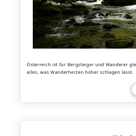
Österreich ist für Bergsteiger und Wanderer g
alles, was Wanderherzen höher schlagen lässt.