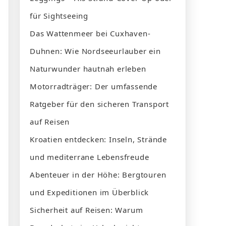
für Sightseeing
Das Wattenmeer bei Cuxhaven-
Duhnen: Wie Nordseeurlauber ein
Naturwunder hautnah erleben
Motorradträger: Der umfassende
Ratgeber für den sicheren Transport
auf Reisen
Kroatien entdecken: Inseln, Strände
und mediterrane Lebensfreude
Abenteuer in der Höhe: Bergtouren
und Expeditionen im Überblick
Sicherheit auf Reisen: Warum