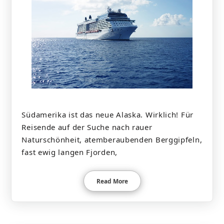
Südamerika ist das neue Alaska. Wirklich! Für
Reisende auf der Suche nach rauer
Naturschönheit, atemberaubenden Berggipfeln,
fast ewig langen Fjorden,
Read More