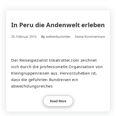
In Peru die Andenwelt erleben
25. Februar 2015
By
weltenbummler
Keine Kommentare
Der Reisespezialist Inkatrotter.com zeichnet
sich durch die professionelle Organisation von
Kleingruppenreisen aus. Hervorzuheben ist,
dass die geführten Rundreisen ein
abwechslungsreiches
Read More