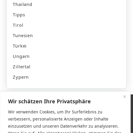
Thailand
Tipps
Tirol
Tunesien
Türkei
Ungarn
Zillertal
Zypern
Wir schätzen Ihre Privatsphäre
Wir verwenden Cookies, um Ihr Surferlebnis zu
verbessern, personalisierte Anzeigen oder Inhalte
Impressum
einzusetzen und unseren Datenverkehr zu analysieren.