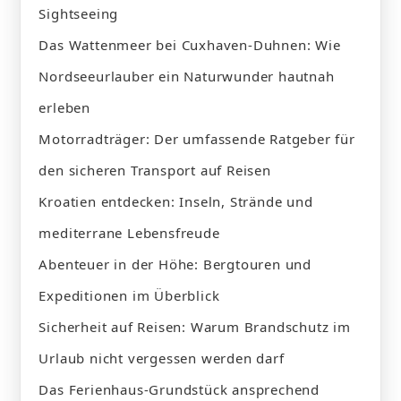
Sightseeing
Das Wattenmeer bei Cuxhaven-Duhnen: Wie
Nordseeurlauber ein Naturwunder hautnah
erleben
Motorradträger: Der umfassende Ratgeber für
den sicheren Transport auf Reisen
Kroatien entdecken: Inseln, Strände und
mediterrane Lebensfreude
Abenteuer in der Höhe: Bergtouren und
Expeditionen im Überblick
Sicherheit auf Reisen: Warum Brandschutz im
Urlaub nicht vergessen werden darf
Das Ferienhaus-Grundstück ansprechend