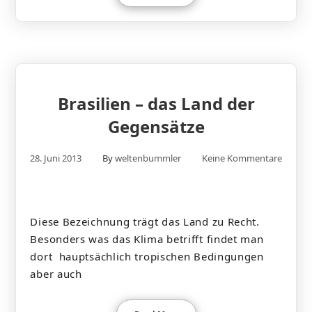
Brasilien – das Land der
Gegensätze
28. Juni 2013
By
weltenbummler
Keine Kommentare
Diese Bezeichnung trägt das Land zu Recht.
Besonders was das Klima betrifft findet man
dort hauptsächlich tropischen Bedingungen
aber auch