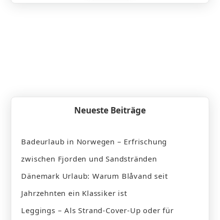
Neueste Beiträge
Badeurlaub in Norwegen – Erfrischung
zwischen Fjorden und Sandstränden
Dänemark Urlaub: Warum Blåvand seit
Jahrzehnten ein Klassiker ist
Leggings – Als Strand-Cover-Up oder für