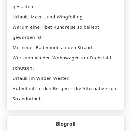
gestalten
Urlaub, Meer… und Wingfoiling
Warum eine Tibet Rundreise so beliebt
geworden ist
Mit neuer Bademode an den Strand
Wie kann ich den Wohnwagen vor Diebstahl
schützen?
Urlaub im Wilden Westen
Aufenthalt in den Bergen – die Alternative zum
Strandurlaub
Blogroll