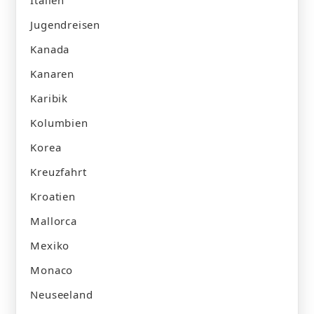
Italien
Jugendreisen
Kanada
Kanaren
Karibik
Kolumbien
Korea
Kreuzfahrt
Kroatien
Mallorca
Mexiko
Monaco
Neuseeland