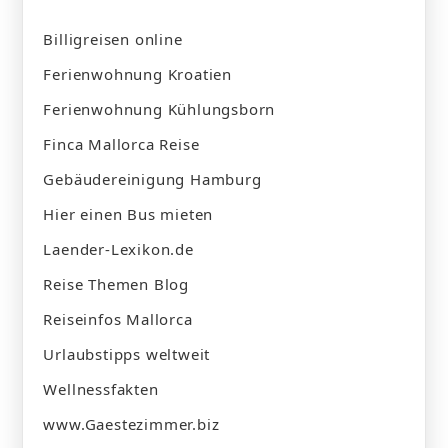
Billigreisen online
Ferienwohnung Kroatien
Ferienwohnung Kühlungsborn
Finca Mallorca Reise
Gebäudereinigung Hamburg
Hier einen Bus mieten
Laender-Lexikon.de
Reise Themen Blog
Reiseinfos Mallorca
Urlaubstipps weltweit
Wellnessfakten
www.Gaestezimmer.biz