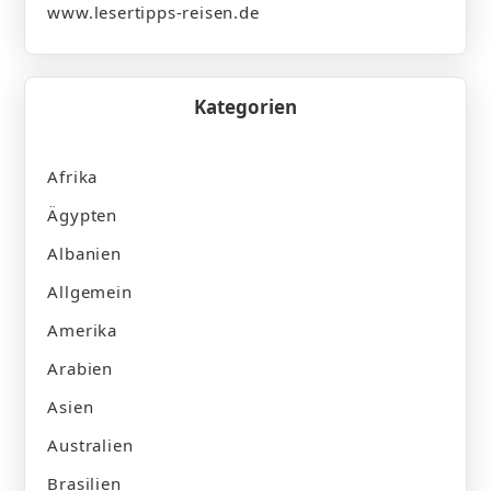
www.lesertipps-reisen.de
Kategorien
Afrika
Ägypten
Albanien
Allgemein
Amerika
Arabien
Asien
Australien
Brasilien