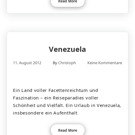
Read More
Venezuela
11. August 2012
By
Christoph
Keine Kommentare
Ein Land voller Facettenreichtum und
Faszination – ein Reiseparadies voller
Schönheit und Vielfalt. Ein Urlaub in Venezuela,
insbesondere ein Aufenthalt
Read More