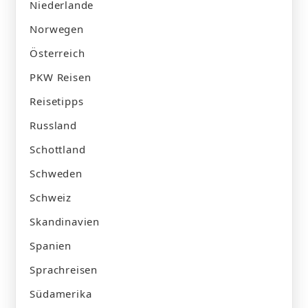
Niederlande
Norwegen
Österreich
PKW Reisen
Reisetipps
Russland
Schottland
Schweden
Schweiz
Skandinavien
Spanien
Sprachreisen
Südamerika