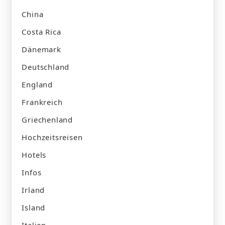
China
Costa Rica
Dänemark
Deutschland
England
Frankreich
Griechenland
Hochzeitsreisen
Hotels
Infos
Irland
Island