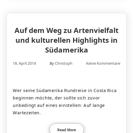
Auf dem Weg zu Artenvielfalt
und kulturellen Highlights in
Südamerika
18. April 2014
By
Christoph
Keine Kommentare
Wer seine Südamerika Rundreise in Costa Rica
beginnen möchte, der sollte sich zuvor
unbedingt auf eines einstellen: Auf lange
Wartezeiten.
Read More