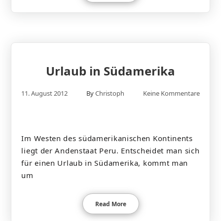
Urlaub in Südamerika
11. August 2012
By
Christoph
Keine Kommentare
Im Westen des südamerikanischen Kontinents
liegt der Andenstaat Peru. Entscheidet man sich
für einen Urlaub in Südamerika, kommt man
um
Read More