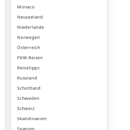
Monaco
Neuseeland
Niederlande
Norwegen
Österreich
PKW Reisen
Reisetipps
Russland
Schottland
Schweden
Schweiz
Skandinavien
Spanien