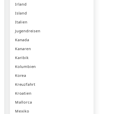
Irland
Island
Italien
Jugendreisen
Kanada
Kanaren
Karibik
Kolumbien
Korea
Kreuzfahrt
Kroatien
Mallorca
Mexiko