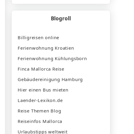
Blogroll
Billigreisen online
Ferienwohnung Kroatien
Ferienwohnung Kühlungsborn
Finca Mallorca Reise
Gebäudereinigung Hamburg
Hier einen Bus mieten
Laender-Lexikon.de
Reise Themen Blog
Reiseinfos Mallorca
Urlaubstipps weltweit