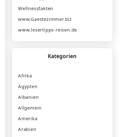
Wellnessfakten
www.Gaestezimmer.biz
www.lesertipps-reisen.de
Kategorien
Afrika
Ägypten
Albanien
Allgemein
Amerika
Arabien