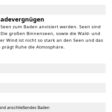
h
 Badevergnügen
 Seen zum Baden anvisiert werden. Seen sind
. Die großen Binnenseen, sowie die Wald- und
er Wind ist nicht so stark an den Seen und das
m prägt Ruhe die Atmosphäre.
und anschließendes Baden