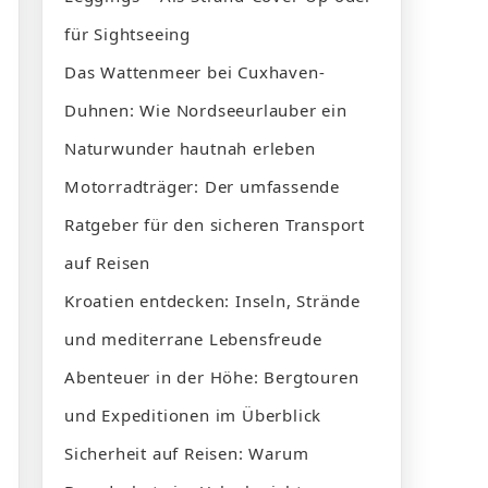
für Sightseeing
Das Wattenmeer bei Cuxhaven-
Duhnen: Wie Nordseeurlauber ein
Naturwunder hautnah erleben
Motorradträger: Der umfassende
Ratgeber für den sicheren Transport
auf Reisen
Kroatien entdecken: Inseln, Strände
und mediterrane Lebensfreude
Abenteuer in der Höhe: Bergtouren
und Expeditionen im Überblick
Sicherheit auf Reisen: Warum