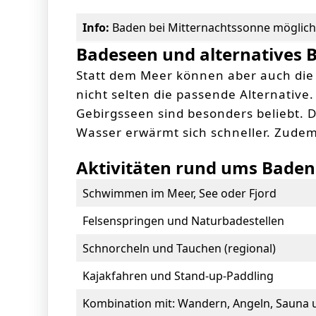
Info:
Baden bei Mitternachtssonne möglic
Badeseen und alternatives
Statt dem Meer können aber auch die
nicht selten die passende Alternative
Gebirgsseen sind besonders beliebt. D
Wasser erwärmt sich schneller. Zude
Aktivitäten rund ums Baden
Schwimmen im Meer, See oder Fjord
Felsenspringen und Naturbadestellen
Schnorcheln und Tauchen (regional)
Kajakfahren und Stand-up-Paddling
Kombination mit: Wandern, Angeln, Sauna 