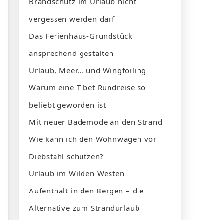
Brandschutz im Urlaub nicht
vergessen werden darf
Das Ferienhaus-Grundstück
ansprechend gestalten
Urlaub, Meer… und Wingfoiling
Warum eine Tibet Rundreise so
beliebt geworden ist
Mit neuer Bademode an den Strand
Wie kann ich den Wohnwagen vor
Diebstahl schützen?
Urlaub im Wilden Westen
Aufenthalt in den Bergen – die
Alternative zum Strandurlaub