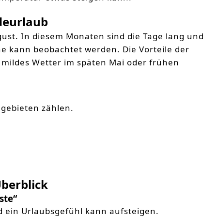
adeurlaub
gust. In diesem Monaten sind die Tage lang und
ne kann beobachtet werden. Die Vorteile der
 mildes Wetter im späten Mai oder frühen
gebieten zählen.
berblick
ste“
 ein Urlaubsgefühl kann aufsteigen.