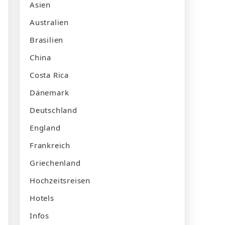
Asien
Australien
Brasilien
China
Costa Rica
Dänemark
Deutschland
England
Frankreich
Griechenland
Hochzeitsreisen
Hotels
Infos