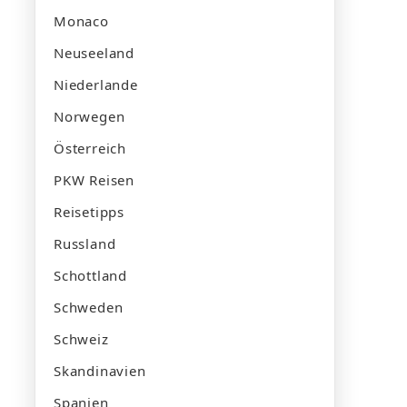
Monaco
Neuseeland
Niederlande
Norwegen
Österreich
PKW Reisen
Reisetipps
Russland
Schottland
Schweden
Schweiz
Skandinavien
Spanien