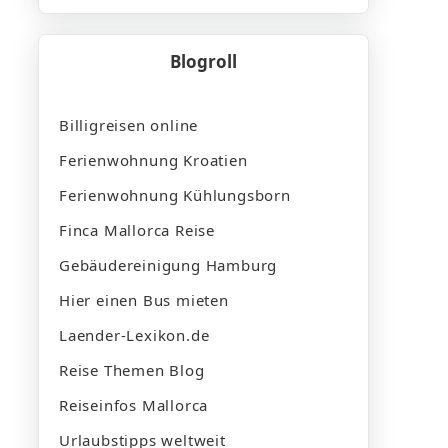
Blogroll
Billigreisen online
Ferienwohnung Kroatien
Ferienwohnung Kühlungsborn
Finca Mallorca Reise
Gebäudereinigung Hamburg
Hier einen Bus mieten
Laender-Lexikon.de
Reise Themen Blog
Reiseinfos Mallorca
Urlaubstipps weltweit