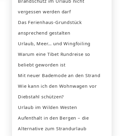
Brandschutz im Urlaub nicht
vergessen werden darf
Das Ferienhaus-Grundstück
ansprechend gestalten
Urlaub, Meer… und Wingfoiling
Warum eine Tibet Rundreise so
beliebt geworden ist
Mit neuer Bademode an den Strand
Wie kann ich den Wohnwagen vor
Diebstahl schützen?
Urlaub im Wilden Westen
Aufenthalt in den Bergen – die
Alternative zum Strandurlaub