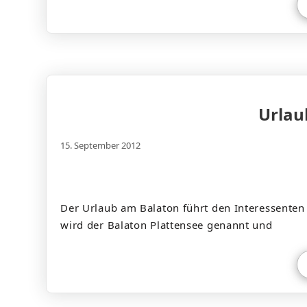
Urlau
15. September 2012
Der Urlaub am Balaton führt den Interessente
wird der Balaton Plattensee genannt und