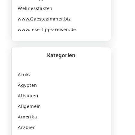
Wellnessfakten
www.Gaestezimmer.biz
www.lesertipps-reisen.de
Kategorien
Afrika
Ägypten
Albanien
Allgemein
Amerika
Arabien