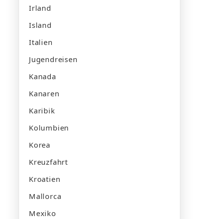
Irland
Island
Italien
Jugendreisen
Kanada
Kanaren
Karibik
Kolumbien
Korea
Kreuzfahrt
Kroatien
Mallorca
Mexiko