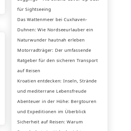
für Sightseeing
Das Wattenmeer bei Cuxhaven-
Duhnen: Wie Nordseeurlauber ein
Naturwunder hautnah erleben
Motorradträger: Der umfassende
Ratgeber für den sicheren Transport
auf Reisen
Kroatien entdecken: Inseln, Strände
und mediterrane Lebensfreude
Abenteuer in der Höhe: Bergtouren
und Expeditionen im Überblick
Sicherheit auf Reisen: Warum