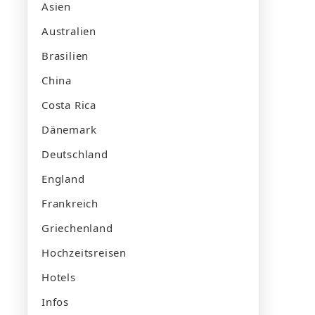
Asien
Australien
Brasilien
China
Costa Rica
Dänemark
Deutschland
England
Frankreich
Griechenland
Hochzeitsreisen
Hotels
Infos