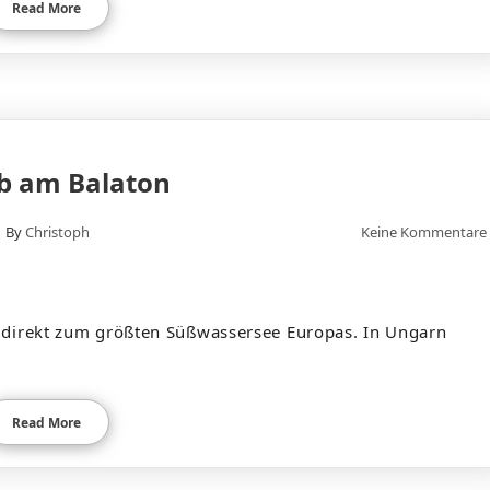
Read More
b am Balaton
By
Christoph
Keine Kommentare
n direkt zum größten Süßwassersee Europas. In Ungarn
Read More