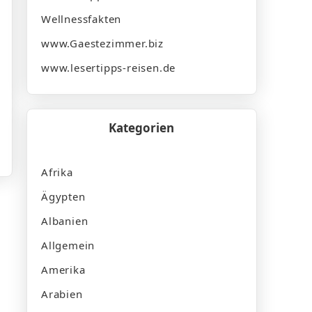
Wellnessfakten
www.Gaestezimmer.biz
www.lesertipps-reisen.de
Kategorien
Afrika
Ägypten
Albanien
Allgemein
Amerika
Arabien