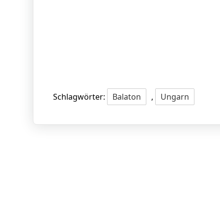
Schlagwörter:
Balaton
,
Ungarn