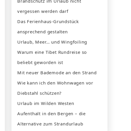
Brandschutz im Urlaub nicht
vergessen werden darf
Das Ferienhaus-Grundstück
ansprechend gestalten
Urlaub, Meer… und Wingfoiling
Warum eine Tibet Rundreise so
beliebt geworden ist
Mit neuer Bademode an den Strand
Wie kann ich den Wohnwagen vor
Diebstahl schützen?
Urlaub im Wilden Westen
Aufenthalt in den Bergen – die
Alternative zum Strandurlaub