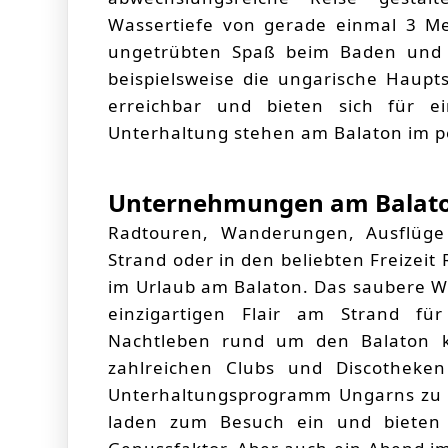
Wassertiefe von gerade einmal 3 M
ungetrübten Spaß beim Baden und W
beispielsweise die ungarische Haupt
erreichbar und bieten sich für 
Unterhaltung stehen am Balaton im pe
Unternehmungen am Balat
Radtouren, Wanderungen, Ausflüge 
Strand oder in den beliebten Freizeit
im Urlaub am Balaton. Das saubere 
einzigartigen Flair am Strand f
Nachtleben rund um den Balaton k
zahlreichen Clubs und Discotheke
Unterhaltungsprogramm Ungarns zu ü
laden zum Besuch ein und bieten 