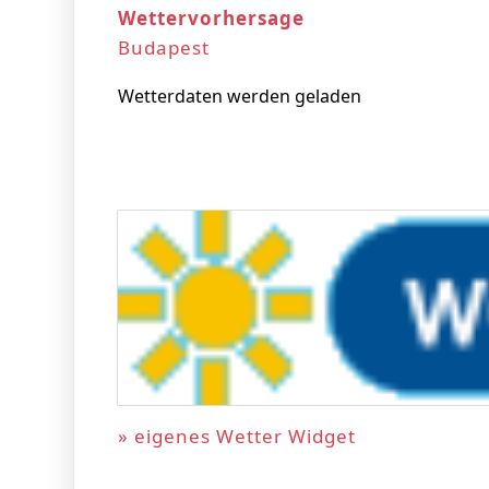
Wettervorhersage
Budapest
Wetterdaten werden geladen
» eigenes Wetter Widget