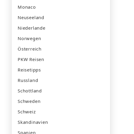
Monaco
Neuseeland
Niederlande
Norwegen
Österreich
PKW Reisen
Reisetipps
Russland
Schottland
Schweden
Schweiz
Skandinavien
Spanien