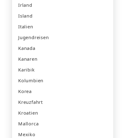
Irland
Island
Italien
Jugendreisen
Kanada
Kanaren
Karibik
Kolumbien
Korea
Kreuzfahrt
Kroatien
Mallorca
Mexiko