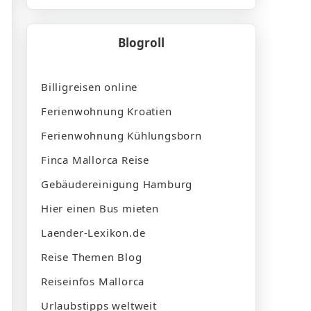
Blogroll
Billigreisen online
Ferienwohnung Kroatien
Ferienwohnung Kühlungsborn
Finca Mallorca Reise
Gebäudereinigung Hamburg
Hier einen Bus mieten
Laender-Lexikon.de
Reise Themen Blog
Reiseinfos Mallorca
Urlaubstipps weltweit