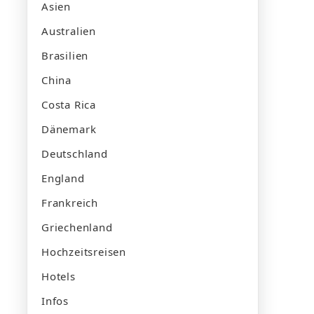
Asien
Australien
Brasilien
China
Costa Rica
Dänemark
Deutschland
England
Frankreich
Griechenland
Hochzeitsreisen
Hotels
Infos