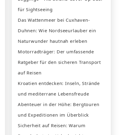
für Sightseeing
Das Wattenmeer bei Cuxhaven-
Duhnen: Wie Nordseeurlauber ein
Naturwunder hautnah erleben
Motorradträger: Der umfassende
Ratgeber für den sicheren Transport
auf Reisen
Kroatien entdecken: Inseln, Strände
und mediterrane Lebensfreude
Abenteuer in der Höhe: Bergtouren
und Expeditionen im Überblick
Sicherheit auf Reisen: Warum