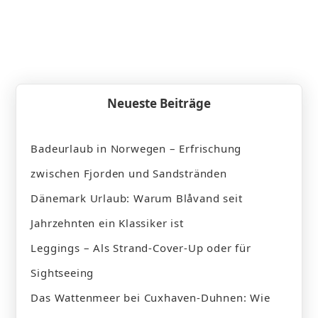
Neueste Beiträge
Badeurlaub in Norwegen – Erfrischung
zwischen Fjorden und Sandstränden
Dänemark Urlaub: Warum Blåvand seit
Jahrzehnten ein Klassiker ist
Leggings – Als Strand-Cover-Up oder für
Sightseeing
Das Wattenmeer bei Cuxhaven-Duhnen: Wie