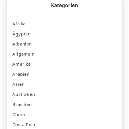
Kategorien
Afrika
Ägypten
Albanien
Allgemein
Amerika
Arabien
Asien
Australien
Brasilien
China
Costa Rica