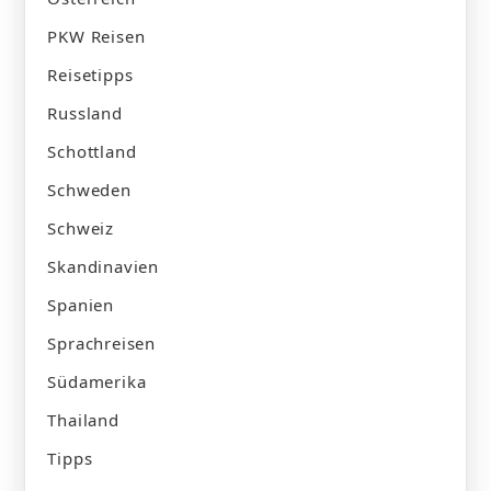
PKW Reisen
Reisetipps
Russland
Schottland
Schweden
Schweiz
Skandinavien
Spanien
Sprachreisen
Südamerika
Thailand
Tipps