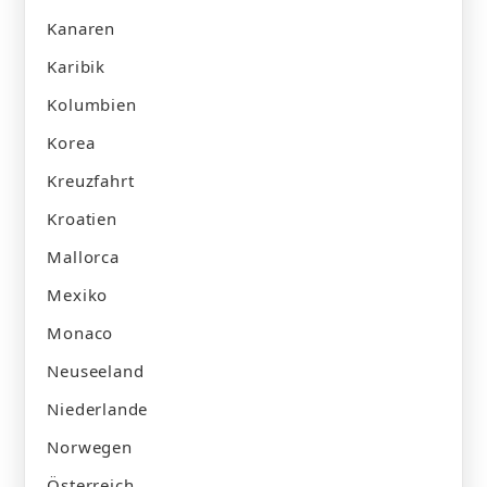
Kanaren
Karibik
Kolumbien
Korea
Kreuzfahrt
Kroatien
Mallorca
Mexiko
Monaco
Neuseeland
Niederlande
Norwegen
Österreich