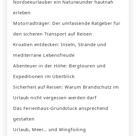
Nordseeurlauber ein Naturwunder hautnah
erleben
Motorradträger: Der umfassende Ratgeber für
den sicheren Transport auf Reisen
Kroatien entdecken: Inseln, Strände und
mediterrane Lebensfreude
Abenteuer in der Höhe: Bergtouren und
Expeditionen im Überblick
Sicherheit auf Reisen: Warum Brandschutz im
Urlaub nicht vergessen werden darf
Das Ferienhaus-Grundstück ansprechend
gestalten
Urlaub, Meer… und Wingfoiling