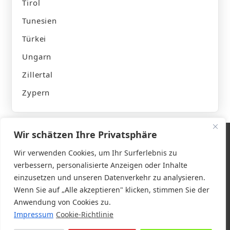
Tirol
Tunesien
Türkei
Ungarn
Zillertal
Zypern
Wir schätzen Ihre Privatsphäre
Wir verwenden Cookies, um Ihr Surferlebnis zu
verbessern, personalisierte Anzeigen oder Inhalte
Impressum
einzusetzen und unseren Datenverkehr zu analysieren.
Wenn Sie auf „Alle akzeptieren" klicken, stimmen Sie der
Datenschutzerklärung
Anwendung von Cookies zu.
Impressum
Cookie-Richtlinie