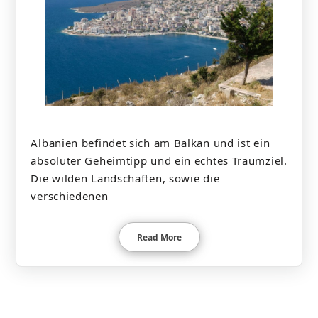
Albanien befindet sich am Balkan und ist ein
absoluter Geheimtipp und ein echtes Traumziel.
Die wilden Landschaften, sowie die
verschiedenen
Read More