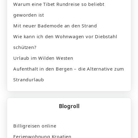
Warum eine Tibet Rundreise so beliebt
geworden ist
Mit neuer Bademode an den Strand
Wie kann ich den Wohnwagen vor Diebstahl
schützen?
Urlaub im Wilden Westen
Aufenthalt in den Bergen – die Alternative zum
Strandurlaub
Blogroll
Billigreisen online
Ferienwohnung Kroatien