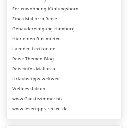
Ferienwohnung Kühlungsborn
Finca Mallorca Reise
Gebäudereinigung Hamburg
Hier einen Bus mieten
Laender-Lexikon.de
Reise Themen Blog
Reiseinfos Mallorca
Urlaubstipps weltweit
Wellnessfakten
www.Gaestezimmer.biz
www.lesertipps-reisen.de