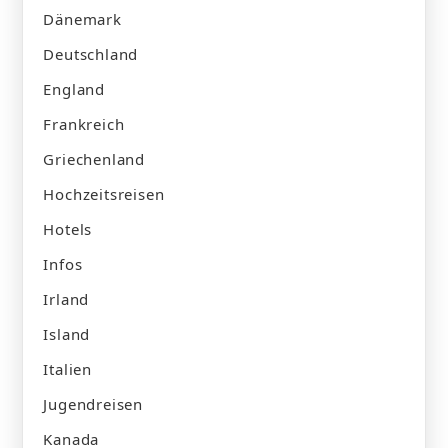
Dänemark
Deutschland
England
Frankreich
Griechenland
Hochzeitsreisen
Hotels
Infos
Irland
Island
Italien
Jugendreisen
Kanada