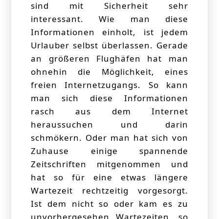
sind mit Sicherheit sehr
interessant. Wie man diese
Informationen einholt, ist jedem
Urlauber selbst überlassen. Gerade
an größeren Flughäfen hat man
ohnehin die Möglichkeit, eines
freien Internetzugangs. So kann
man sich diese Informationen
rasch aus dem Internet
heraussuchen und darin
schmökern. Oder man hat sich von
Zuhause einige spannende
Zeitschriften mitgenommen und
hat so für eine etwas längere
Wartezeit rechtzeitig vorgesorgt.
Ist dem nicht so oder kam es zu
unvorhergesehen Wartezeiten, so