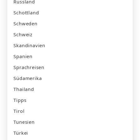
Russland
Schottland
Schweden
Schweiz
Skandinavien
Spanien
Sprachreisen
Südamerika
Thailand
Tipps
Tirol
Tunesien
Türkei