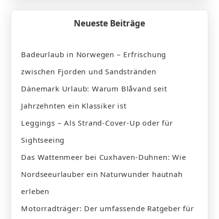
Neueste Beiträge
Badeurlaub in Norwegen – Erfrischung
zwischen Fjorden und Sandstränden
Dänemark Urlaub: Warum Blåvand seit
Jahrzehnten ein Klassiker ist
Leggings – Als Strand-Cover-Up oder für
Sightseeing
Das Wattenmeer bei Cuxhaven-Duhnen: Wie
Nordseeurlauber ein Naturwunder hautnah
erleben
Motorradträger: Der umfassende Ratgeber für