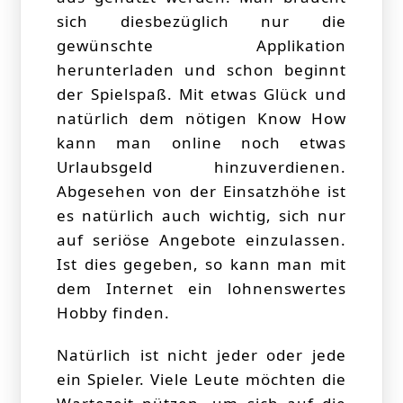
sich diesbezüglich nur die
gewünschte Applikation
herunterladen und schon beginnt
der Spielspaß. Mit etwas Glück und
natürlich dem nötigen Know How
kann man online noch etwas
Urlaubsgeld hinzuverdienen.
Abgesehen von der Einsatzhöhe ist
es natürlich auch wichtig, sich nur
auf seriöse Angebote einzulassen.
Ist dies gegeben, so kann man mit
dem Internet ein lohnenswertes
Hobby finden.
Natürlich ist nicht jeder oder jede
ein Spieler. Viele Leute möchten die