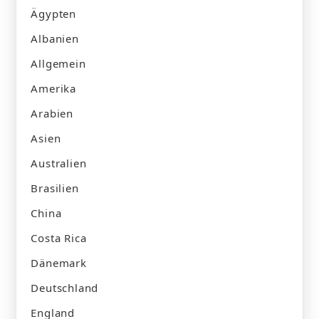
Ägypten
Albanien
Allgemein
Amerika
Arabien
Asien
Australien
Brasilien
China
Costa Rica
Dänemark
Deutschland
England