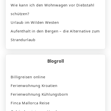
Wie kann ich den Wohnwagen vor Diebstahl
schützen?
Urlaub im Wilden Westen
Aufenthalt in den Bergen – die Alternative zum
Strandurlaub
Blogroll
Billigreisen online
Ferienwohnung Kroatien
Ferienwohnung Kühlungsborn
Finca Mallorca Reise