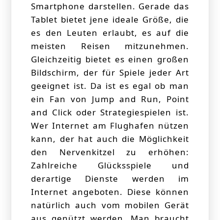
Smartphone darstellen. Gerade das
Tablet bietet jene ideale Größe, die
es den Leuten erlaubt, es auf die
meisten Reisen mitzunehmen.
Gleichzeitig bietet es einen großen
Bildschirm, der für Spiele jeder Art
geeignet ist. Da ist es egal ob man
ein Fan von Jump and Run, Point
and Click oder Strategiespielen ist.
Wer Internet am Flughafen nützen
kann, der hat auch die Möglichkeit
den Nervenkitzel zu erhöhen:
Zahlreiche Glücksspiele und
derartige Dienste werden im
Internet angeboten. Diese können
natürlich auch vom mobilen Gerät
aus genützt werden. Man braucht