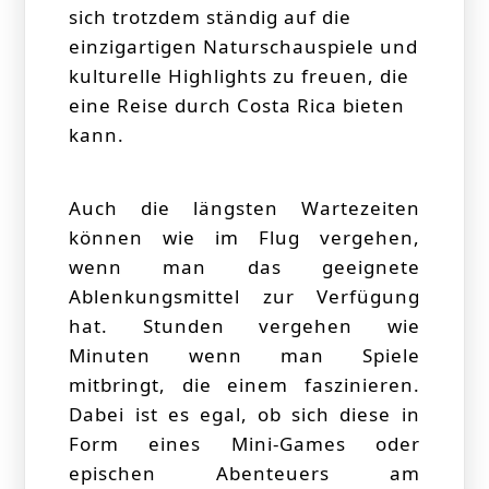
sich trotzdem ständig auf die
einzigartigen Naturschauspiele und
kulturelle Highlights zu freuen, die
eine Reise durch Costa Rica bieten
kann.
Auch die längsten Wartezeiten
können wie im Flug vergehen,
wenn man das geeignete
Ablenkungsmittel zur Verfügung
hat. Stunden vergehen wie
Minuten wenn man Spiele
mitbringt, die einem faszinieren.
Dabei ist es egal, ob sich diese in
Form eines Mini-Games oder
epischen Abenteuers am