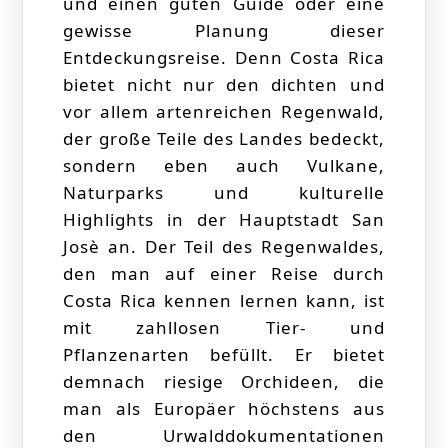
und einen guten Guide oder eine
gewisse Planung dieser
Entdeckungsreise. Denn Costa Rica
bietet nicht nur den dichten und
vor allem artenreichen Regenwald,
der große Teile des Landes bedeckt,
sondern eben auch Vulkane,
Naturparks und kulturelle
Highlights in der Hauptstadt San
Josè an. Der Teil des Regenwaldes,
den man auf einer Reise durch
Costa Rica kennen lernen kann, ist
mit zahllosen Tier- und
Pflanzenarten befüllt. Er bietet
demnach riesige Orchideen, die
man als Europäer höchstens aus
den Urwalddokumentationen