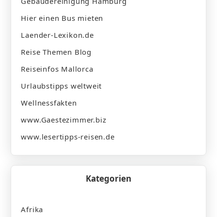
Gebäudereinigung Hamburg
Hier einen Bus mieten
Laender-Lexikon.de
Reise Themen Blog
Reiseinfos Mallorca
Urlaubstipps weltweit
Wellnessfakten
www.Gaestezimmer.biz
www.lesertipps-reisen.de
Kategorien
Afrika