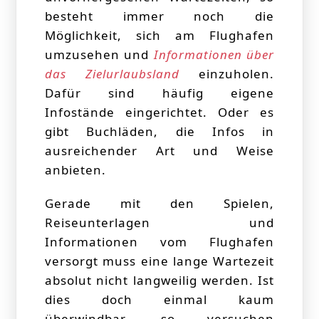
besteht immer noch die
Möglichkeit, sich am Flughafen
umzusehen und
Informationen über
das Zielurlaubsland
einzuholen.
Dafür sind häufig eigene
Infostände eingerichtet. Oder es
gibt Buchläden, die Infos in
ausreichender Art und Weise
anbieten.
Gerade mit den Spielen,
Reiseunterlagen und
Informationen vom Flughafen
versorgt muss eine lange Wartezeit
absolut nicht langweilig werden. Ist
dies doch einmal kaum
überwindbar, so versuchen