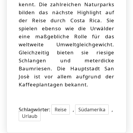
kennt. Die zahlreichen Naturparks
bilden das nächste Highlight auf
der Reise durch Costa Rica. Sie
spielen ebenso wie die Urwälder
eine maßgebliche Rolle für das
weltweite Umweltgleichgewicht.
Gleichzeitig bieten sie riesige
Schlangen und meterdicke
Baumriesen. Die Hauptstadt San
Josè ist vor allem aufgrund der
Kaffeeplantagen bekannt.
Schlagwörter:
Reise
,
Südamerika
,
Urlaub