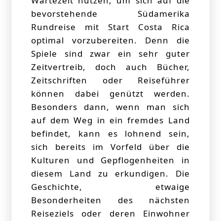
Wartezeit nützen, um sich auf die
bevorstehende Südamerika
Rundreise mit Start Costa Rica
optimal vorzubereiten. Denn die
Spiele sind zwar ein sehr guter
Zeitvertreib, doch auch Bücher,
Zeitschriften oder Reiseführer
können dabei genützt werden.
Besonders dann, wenn man sich
auf dem Weg in ein fremdes Land
befindet, kann es lohnend sein,
sich bereits im Vorfeld über die
Kulturen und Gepflogenheiten in
diesem Land zu erkundigen. Die
Geschichte, etwaige
Besonderheiten des nächsten
Reiseziels oder deren Einwohner