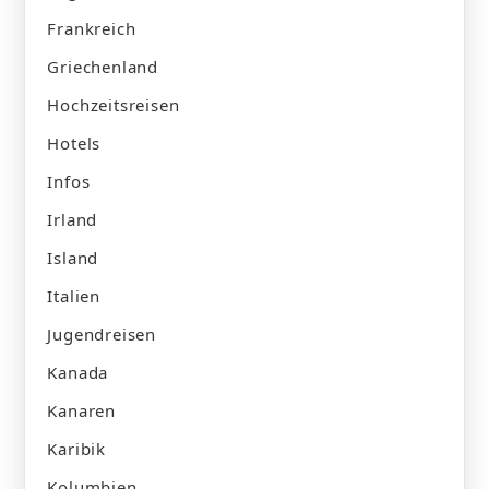
Frankreich
Griechenland
Hochzeitsreisen
Hotels
Infos
Irland
Island
Italien
Jugendreisen
Kanada
Kanaren
Karibik
Kolumbien