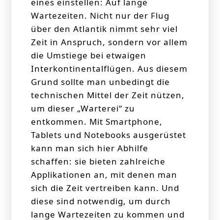
eines einstellen: Auf lange
Wartezeiten. Nicht nur der Flug
über den Atlantik nimmt sehr viel
Zeit in Anspruch, sondern vor allem
die Umstiege bei etwaigen
Interkontinentalflügen. Aus diesem
Grund sollte man unbedingt die
technischen Mittel der Zeit nützen,
um dieser „Warterei“ zu
entkommen. Mit Smartphone,
Tablets und Notebooks ausgerüstet
kann man sich hier Abhilfe
schaffen: sie bieten zahlreiche
Applikationen an, mit denen man
sich die Zeit vertreiben kann. Und
diese sind notwendig, um durch
lange Wartezeiten zu kommen und