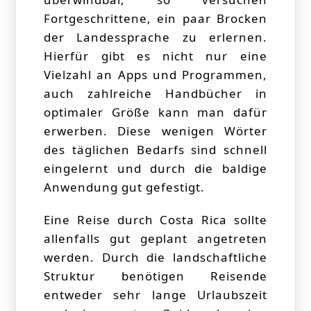
Fortgeschrittene, ein paar Brocken
der Landessprache zu erlernen.
Hierfür gibt es nicht nur eine
Vielzahl an Apps und Programmen,
auch zahlreiche Handbücher in
optimaler Größe kann man dafür
erwerben. Diese wenigen Wörter
des täglichen Bedarfs sind schnell
eingelernt und durch die baldige
Anwendung gut gefestigt.
Eine Reise durch Costa Rica sollte
allenfalls gut geplant angetreten
werden. Durch die landschaftliche
Struktur benötigen Reisende
entweder sehr lange Urlaubszeit