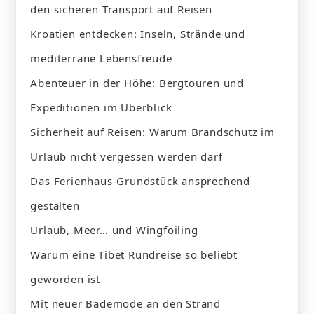
den sicheren Transport auf Reisen
Kroatien entdecken: Inseln, Strände und
mediterrane Lebensfreude
Abenteuer in der Höhe: Bergtouren und
Expeditionen im Überblick
Sicherheit auf Reisen: Warum Brandschutz im
Urlaub nicht vergessen werden darf
Das Ferienhaus-Grundstück ansprechend
gestalten
Urlaub, Meer… und Wingfoiling
Warum eine Tibet Rundreise so beliebt
geworden ist
Mit neuer Bademode an den Strand