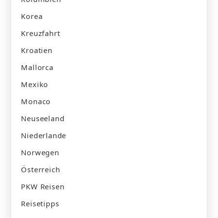
Korea
Kreuzfahrt
Kroatien
Mallorca
Mexiko
Monaco
Neuseeland
Niederlande
Norwegen
Österreich
PKW Reisen
Reisetipps