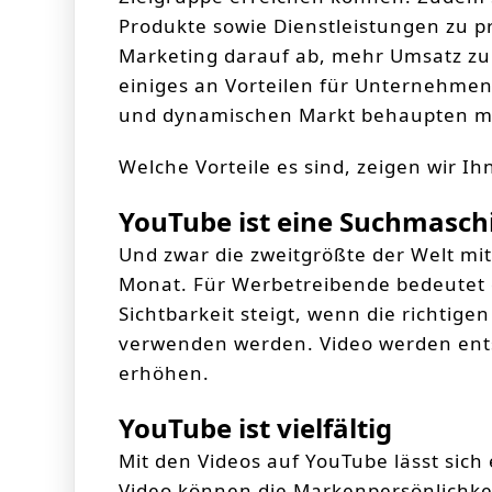
Produkte sowie Dienstleistungen zu pr
Marketing darauf ab, mehr Umsatz zu
einiges an Vorteilen für Unternehmen
und dynamischen Markt behaupten m
Welche Vorteile es sind, zeigen wir Ih
YouTube ist eine Suchmasch
Und zwar die zweitgrößte der Welt mit
Monat. Für Werbetreibende bedeutet 
Sichtbarkeit steigt, wenn die richtig
verwenden werden. Video werden ents
erhöhen.
YouTube ist vielfältig
Mit den Videos auf YouTube lässt sich
Video können die Markenpersönlichkei