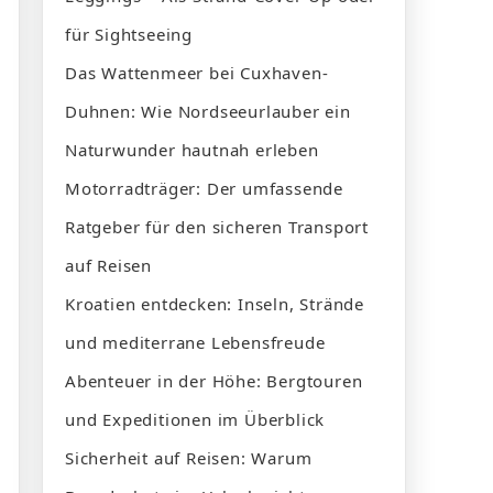
für Sightseeing
Das Wattenmeer bei Cuxhaven-
Duhnen: Wie Nordseeurlauber ein
Naturwunder hautnah erleben
Motorradträger: Der umfassende
Ratgeber für den sicheren Transport
auf Reisen
Kroatien entdecken: Inseln, Strände
und mediterrane Lebensfreude
Abenteuer in der Höhe: Bergtouren
und Expeditionen im Überblick
Sicherheit auf Reisen: Warum