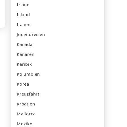
Irland
Island
Italien
Jugendreisen
Kanada
Kanaren
Karibik
Kolumbien
Korea
Kreuzfahrt
Kroatien
Mallorca
Mexiko