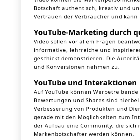
Botschaft authentisch, kreativ und u
Vertrauen der Verbraucher und kann 
YouTube-Marketing durch qu
Video sollen vor allem Fragen beantw
informative, lehrreiche und inspirier
geschickt demonstrieren. Die Autorit
und Konversionen nehmen zu.
YouTube und Interaktionen
Auf YouTube können Werbetreibende 
Bewertungen und Shares sind hierbei d
Verbesserung von Produkten und Dien
gerade mit den Möglichkeiten zum Inte
der Aufbau eine Community, die sich
Markenbotschafter werden können.