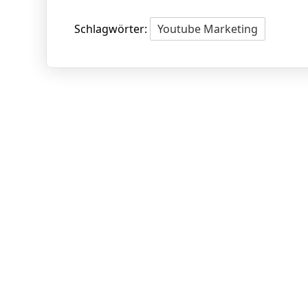
Schlagwörter:
Youtube Marketing