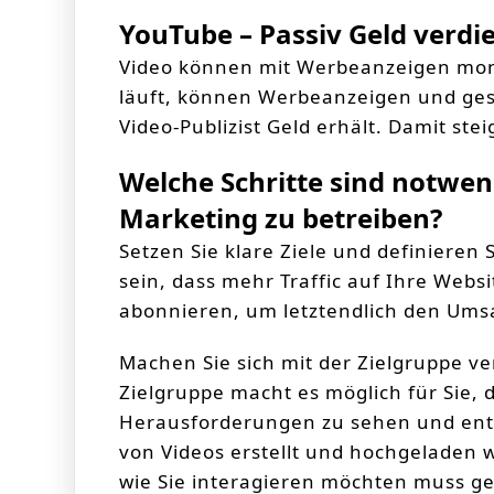
YouTube – Passiv Geld verdi
Video können mit Werbeanzeigen mone
läuft, können Werbeanzeigen und ges
Video-Publizist Geld erhält. Damit steig
Welche Schritte sind notwen
Marketing zu betreiben?
Setzen Sie klare Ziele und definiere
sein, dass mehr Traffic auf Ihre Web
abonnieren, um letztendlich den Umsa
Machen Sie sich mit der Zielgruppe ve
Zielgruppe macht es möglich für Sie, 
Herausforderungen zu sehen und ents
von Videos erstellt und hochgeladen 
wie Sie interagieren möchten muss gek