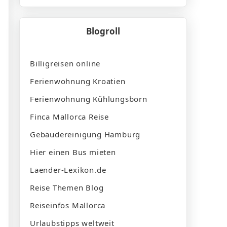
Blogroll
Billigreisen online
Ferienwohnung Kroatien
Ferienwohnung Kühlungsborn
Finca Mallorca Reise
Gebäudereinigung Hamburg
Hier einen Bus mieten
Laender-Lexikon.de
Reise Themen Blog
Reiseinfos Mallorca
Urlaubstipps weltweit