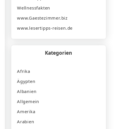
Wellnessfakten
www.Gaestezimmer.biz
www.lesertipps-reisen.de
Kategorien
Afrika
Ägypten
Albanien
Allgemein
Amerika
Arabien