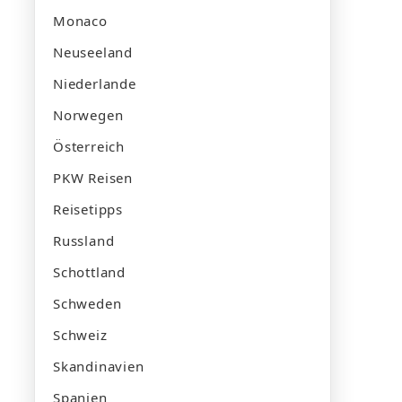
Monaco
Neuseeland
Niederlande
Norwegen
Österreich
PKW Reisen
Reisetipps
Russland
Schottland
Schweden
Schweiz
Skandinavien
Spanien