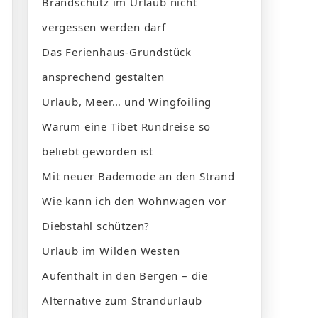
Brandschutz im Urlaub nicht
vergessen werden darf
Das Ferienhaus-Grundstück
ansprechend gestalten
Urlaub, Meer… und Wingfoiling
Warum eine Tibet Rundreise so
beliebt geworden ist
Mit neuer Bademode an den Strand
Wie kann ich den Wohnwagen vor
Diebstahl schützen?
Urlaub im Wilden Westen
Aufenthalt in den Bergen – die
Alternative zum Strandurlaub