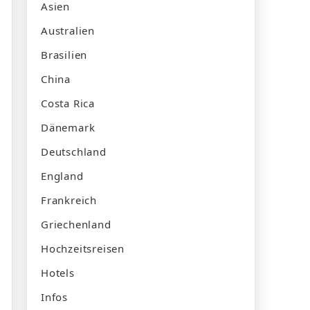
Asien
Australien
Brasilien
China
Costa Rica
Dänemark
Deutschland
England
Frankreich
Griechenland
Hochzeitsreisen
Hotels
Infos