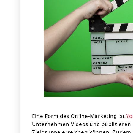
Eine Form des Online-Marketing ist
Yo
Unternehmen Videos und publizieren d
Zielgruppe erreichen können. Zudem s