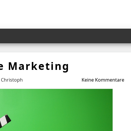
e Marketing
y
Christoph
Keine Kommentare