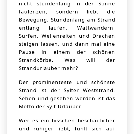
nicht stundenlang in der Sonne
faulenzen, sondern liebt die
Bewegung. Stundenlang am Strand
entlang laufen, Wattwandern,
Surfen, Wellenreiten und Drachen
steigen lassen, und dann mal eine
Pause in einem der schönen
Strandkörbe. Was will der
Strandurlauber mehr?
Der prominenteste und schönste
Strand ist der Sylter Weststrand.
Sehen und gesehen werden ist das
Motto der Sylt-Urlauber.
Wer es ein bisschen beschaulicher
und ruhiger liebt, fühlt sich auf