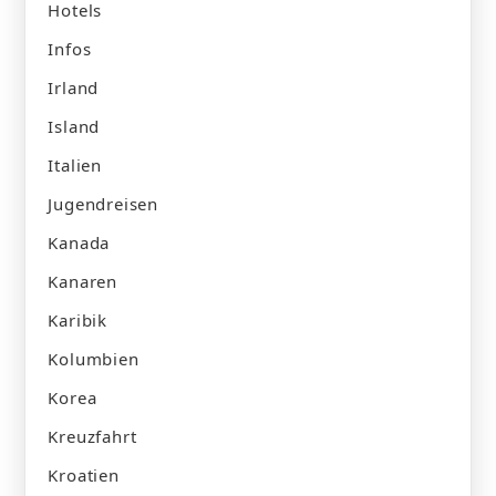
Hotels
Infos
Irland
Island
Italien
Jugendreisen
Kanada
Kanaren
Karibik
Kolumbien
Korea
Kreuzfahrt
Kroatien