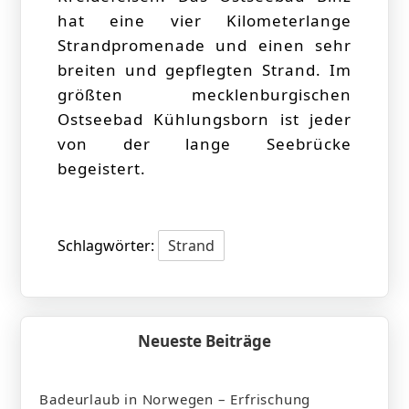
hat eine vier Kilometerlange
Strandpromenade und einen sehr
breiten und gepflegten Strand. Im
größten mecklenburgischen
Ostseebad Kühlungsborn ist jeder
von der lange Seebrücke
begeistert.
Schlagwörter:
Strand
Neueste Beiträge
Badeurlaub in Norwegen – Erfrischung