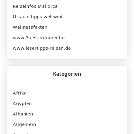
Reiseinfos Mallorca
Urlaubstipps weltweit
Wellnessfakten
www.Gaestezimmer.biz
www.lesertipps-reisen.de
Kategorien
Afrika
Ägypten
Albanien
Allgemein