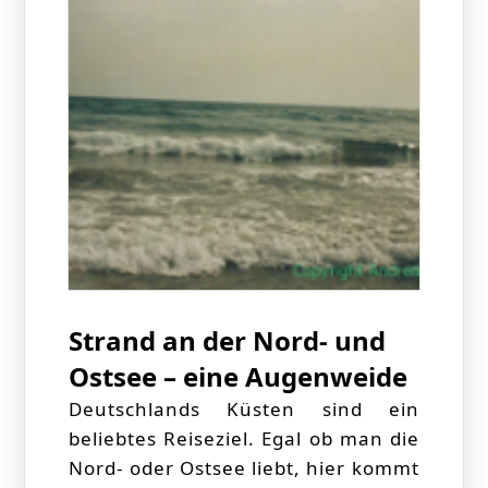
Strand an der Nord- und
Ostsee – eine Augenweide
Deutschlands Küsten sind ein
beliebtes Reiseziel. Egal ob man die
Nord- oder Ostsee liebt, hier kommt