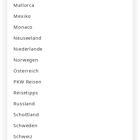
Mallorca
Mexiko
Monaco
Neuseeland
Niederlande
Norwegen
Österreich
PKW Reisen
Reisetipps
Russland
Schottland
Schweden
Schweiz