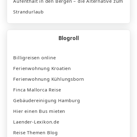
Aufenthalt in den Bergen – die Alternative zum
Strandurlaub
Blogroll
Billigreisen online
Ferienwohnung Kroatien
Ferienwohnung Kühlungsborn
Finca Mallorca Reise
Gebäudereinigung Hamburg
Hier einen Bus mieten
Laender-Lexikon.de
Reise Themen Blog