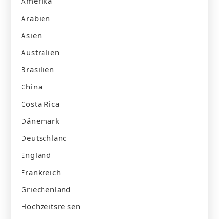
Amerika
Arabien
Asien
Australien
Brasilien
China
Costa Rica
Dänemark
Deutschland
England
Frankreich
Griechenland
Hochzeitsreisen