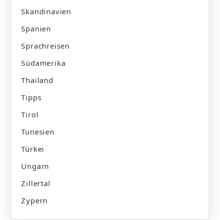
Skandinavien
Spanien
Sprachreisen
Südamerika
Thailand
Tipps
Tirol
Tunesien
Türkei
Ungarn
Zillertal
Zypern