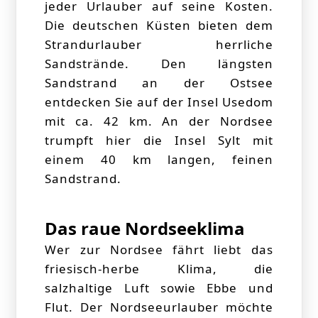
jeder Urlauber auf seine Kosten.
Die deutschen Küsten bieten dem
Strandurlauber herrliche
Sandstrände. Den längsten
Sandstrand an der Ostsee
entdecken Sie auf der Insel Usedom
mit ca. 42 km. An der Nordsee
trumpft hier die Insel Sylt mit
einem 40 km langen, feinen
Sandstrand.
Das raue Nordseeklima
Wer zur Nordsee fährt liebt das
friesisch-herbe Klima, die
salzhaltige Luft sowie Ebbe und
Flut. Der Nordseeurlauber möchte