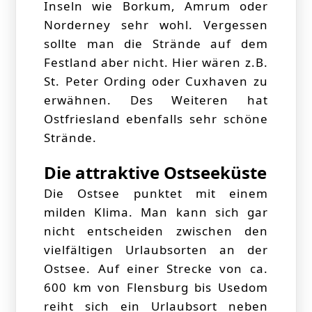
Inseln wie Borkum, Amrum oder
Norderney sehr wohl. Vergessen
sollte man die Strände auf dem
Festland aber nicht. Hier wären z.B.
St. Peter Ording oder Cuxhaven zu
erwähnen. Des Weiteren hat
Ostfriesland ebenfalls sehr schöne
Strände.
Die attraktive Ostseeküste
Die Ostsee punktet mit einem
milden Klima. Man kann sich gar
nicht entscheiden zwischen den
vielfältigen Urlaubsorten an der
Ostsee. Auf einer Strecke von ca.
600 km von Flensburg bis Usedom
reiht sich ein Urlaubsort neben