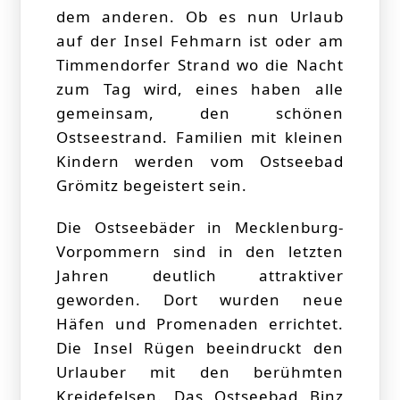
dem anderen. Ob es nun Urlaub
auf der Insel Fehmarn ist oder am
Timmendorfer Strand wo die Nacht
zum Tag wird, eines haben alle
gemeinsam, den schönen
Ostseestrand. Familien mit kleinen
Kindern werden vom Ostseebad
Grömitz begeistert sein.
Die Ostseebäder in Mecklenburg-
Vorpommern sind in den letzten
Jahren deutlich attraktiver
geworden. Dort wurden neue
Häfen und Promenaden errichtet.
Die Insel Rügen beeindruckt den
Urlauber mit den berühmten
Kreidefelsen. Das Ostseebad Binz