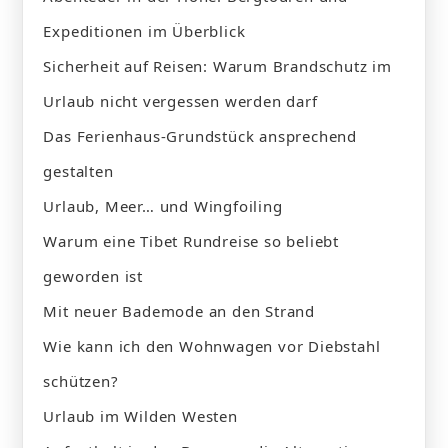
Expeditionen im Überblick
Sicherheit auf Reisen: Warum Brandschutz im
Urlaub nicht vergessen werden darf
Das Ferienhaus-Grundstück ansprechend
gestalten
Urlaub, Meer… und Wingfoiling
Warum eine Tibet Rundreise so beliebt
geworden ist
Mit neuer Bademode an den Strand
Wie kann ich den Wohnwagen vor Diebstahl
schützen?
Urlaub im Wilden Westen