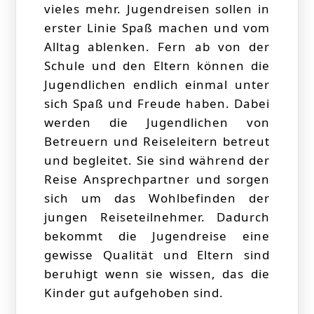
vieles mehr. Jugendreisen sollen in
erster Linie Spaß machen und vom
Alltag ablenken. Fern ab von der
Schule und den Eltern können die
Jugendlichen endlich einmal unter
sich Spaß und Freude haben. Dabei
werden die Jugendlichen von
Betreuern und Reiseleitern betreut
und begleitet. Sie sind während der
Reise Ansprechpartner und sorgen
sich um das Wohlbefinden der
jungen Reiseteilnehmer. Dadurch
bekommt die Jugendreise eine
gewisse Qualität und Eltern sind
beruhigt wenn sie wissen, das die
Kinder gut aufgehoben sind.