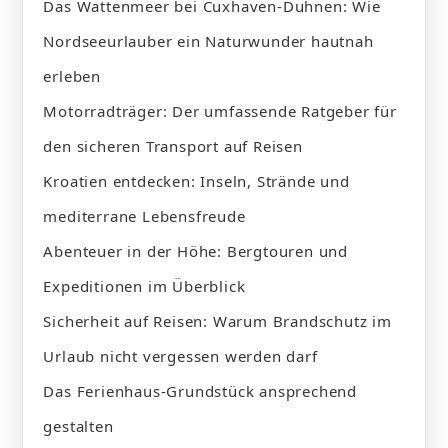
Das Wattenmeer bei Cuxhaven-Duhnen: Wie
Nordseeurlauber ein Naturwunder hautnah
erleben
Motorradträger: Der umfassende Ratgeber für
den sicheren Transport auf Reisen
Kroatien entdecken: Inseln, Strände und
mediterrane Lebensfreude
Abenteuer in der Höhe: Bergtouren und
Expeditionen im Überblick
Sicherheit auf Reisen: Warum Brandschutz im
Urlaub nicht vergessen werden darf
Das Ferienhaus-Grundstück ansprechend
gestalten