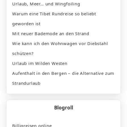
Urlaub, Meer… und Wingfoiling
Warum eine Tibet Rundreise so beliebt
geworden ist
Mit neuer Bademode an den Strand
Wie kann ich den Wohnwagen vor Diebstahl
schützen?
Urlaub im Wilden Westen
Aufenthalt in den Bergen – die Alternative zum
Strandurlaub
Blogroll
Billigreisen online