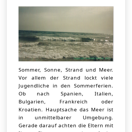
Sommer, Sonne, Strand und Meer.
Vor allem der Strand lockt viele
Jugendliche in den Sommerferien.
Ob nach Spanien, Italien,
Bulgarien, Frankreich oder
Kroatien. Hauptsache das Meer ist
in unmittelbarer Umgebung.
Gerade darauf achten die Eltern mit