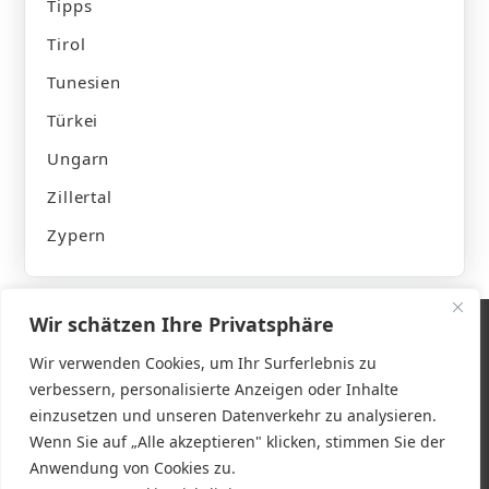
Tipps
Tirol
Tunesien
Türkei
Ungarn
Zillertal
Zypern
Wir schätzen Ihre Privatsphäre
Wir verwenden Cookies, um Ihr Surferlebnis zu
verbessern, personalisierte Anzeigen oder Inhalte
Impressum
einzusetzen und unseren Datenverkehr zu analysieren.
Wenn Sie auf „Alle akzeptieren" klicken, stimmen Sie der
Datenschutzerklärung
Anwendung von Cookies zu.