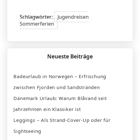
Schlagwörter:
Jugendreisen
Sommerferien
Neueste Beiträge
Badeurlaub in Norwegen – Erfrischung
zwischen Fjorden und Sandstränden
Dänemark Urlaub: Warum Blåvand seit
Jahrzehnten ein Klassiker ist
Leggings – Als Strand-Cover-Up oder für
Sightseeing