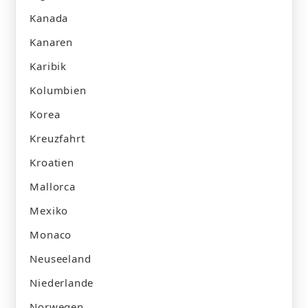
Kanada
Kanaren
Karibik
Kolumbien
Korea
Kreuzfahrt
Kroatien
Mallorca
Mexiko
Monaco
Neuseeland
Niederlande
Norwegen