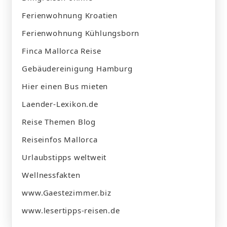
Ferienwohnung Kroatien
Ferienwohnung Kühlungsborn
Finca Mallorca Reise
Gebäudereinigung Hamburg
Hier einen Bus mieten
Laender-Lexikon.de
Reise Themen Blog
Reiseinfos Mallorca
Urlaubstipps weltweit
Wellnessfakten
www.Gaestezimmer.biz
www.lesertipps-reisen.de