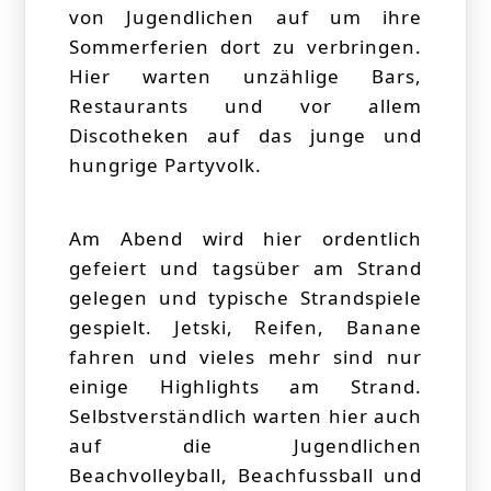
von Jugendlichen auf um ihre
Sommerferien dort zu verbringen.
Hier warten unzählige Bars,
Restaurants und vor allem
Discotheken auf das junge und
hungrige Partyvolk.
Am Abend wird hier ordentlich
gefeiert und tagsüber am Strand
gelegen und typische Strandspiele
gespielt. Jetski, Reifen, Banane
fahren und vieles mehr sind nur
einige Highlights am Strand.
Selbstverständlich warten hier auch
auf die Jugendlichen
Beachvolleyball, Beachfussball und