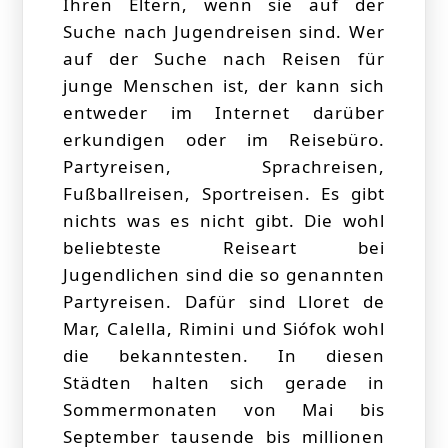
Ihren Eltern, wenn sie auf der
Suche nach Jugendreisen sind. Wer
auf der Suche nach Reisen für
junge Menschen ist, der kann sich
entweder im Internet darüber
erkundigen oder im Reisebüro.
Partyreisen, Sprachreisen,
Fußballreisen, Sportreisen. Es gibt
nichts was es nicht gibt. Die wohl
beliebteste Reiseart bei
Jugendlichen sind die so genannten
Partyreisen. Dafür sind Lloret de
Mar, Calella, Rimini und Siófok wohl
die bekanntesten. In diesen
Städten halten sich gerade in
Sommermonaten von Mai bis
September tausende bis millionen