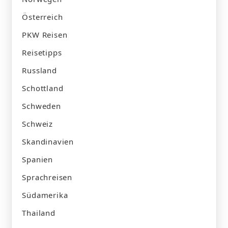
Österreich
PKW Reisen
Reisetipps
Russland
Schottland
Schweden
Schweiz
Skandinavien
Spanien
Sprachreisen
Südamerika
Thailand