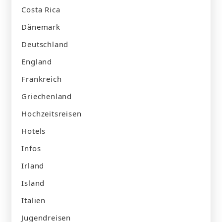
Costa Rica
Dänemark
Deutschland
England
Frankreich
Griechenland
Hochzeitsreisen
Hotels
Infos
Irland
Island
Italien
Jugendreisen