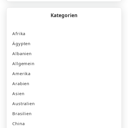
Kategorien
Afrika
Ägypten
Albanien
Allgemein
Amerika
Arabien
Asien
Australien
Brasilien
China