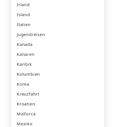
Irland
Island
Italien
Jugendreisen
Kanada
Kanaren
Karibik
Kolumbien
Korea
Kreuzfahrt
Kroatien
Mallorca
Mexiko