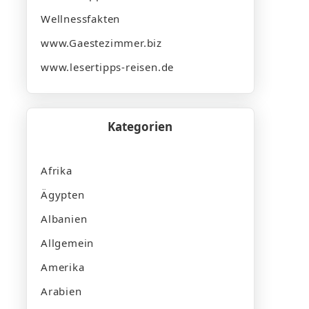
Wellnessfakten
www.Gaestezimmer.biz
www.lesertipps-reisen.de
Kategorien
Afrika
Ägypten
Albanien
Allgemein
Amerika
Arabien