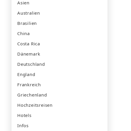
Asien
Australien
Brasilien
China
Costa Rica
Dänemark
Deutschland
England
Frankreich
Griechenland
Hochzeitsreisen
Hotels
Infos