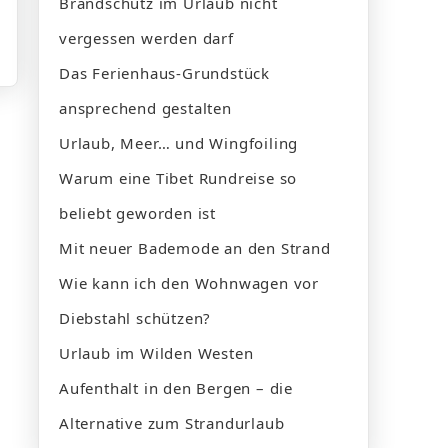
Brandschutz im Urlaub nicht
vergessen werden darf
Das Ferienhaus-Grundstück
ansprechend gestalten
Urlaub, Meer… und Wingfoiling
Warum eine Tibet Rundreise so
beliebt geworden ist
Mit neuer Bademode an den Strand
Wie kann ich den Wohnwagen vor
Diebstahl schützen?
Urlaub im Wilden Westen
Aufenthalt in den Bergen – die
Alternative zum Strandurlaub