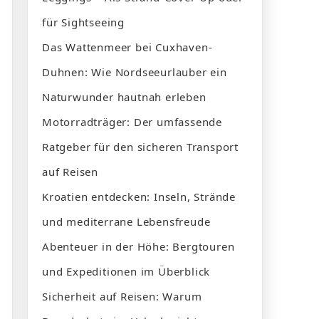
für Sightseeing
Das Wattenmeer bei Cuxhaven-
Duhnen: Wie Nordseeurlauber ein
Naturwunder hautnah erleben
Motorradträger: Der umfassende
Ratgeber für den sicheren Transport
auf Reisen
Kroatien entdecken: Inseln, Strände
und mediterrane Lebensfreude
Abenteuer in der Höhe: Bergtouren
und Expeditionen im Überblick
Sicherheit auf Reisen: Warum