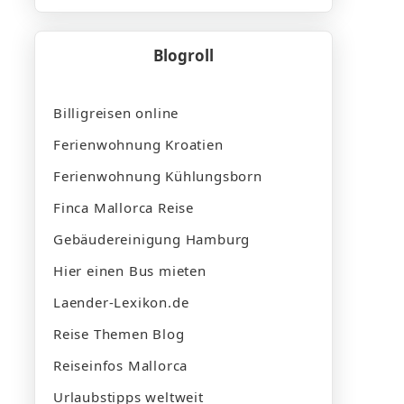
Blogroll
Billigreisen online
Ferienwohnung Kroatien
Ferienwohnung Kühlungsborn
Finca Mallorca Reise
Gebäudereinigung Hamburg
Hier einen Bus mieten
Laender-Lexikon.de
Reise Themen Blog
Reiseinfos Mallorca
Urlaubstipps weltweit