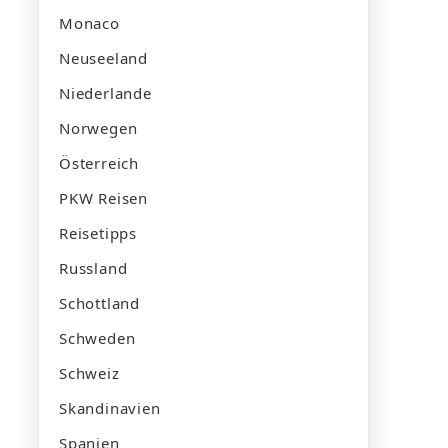
Monaco
Neuseeland
Niederlande
Norwegen
Österreich
PKW Reisen
Reisetipps
Russland
Schottland
Schweden
Schweiz
Skandinavien
Spanien