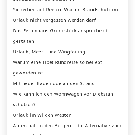
Sicherheit auf Reisen: Warum Brandschutz im
Urlaub nicht vergessen werden darf
Das Ferienhaus-Grundstück ansprechend
gestalten
Urlaub, Meer… und Wingfoiling
Warum eine Tibet Rundreise so beliebt
geworden ist
Mit neuer Bademode an den Strand
Wie kann ich den Wohnwagen vor Diebstahl
schützen?
Urlaub im Wilden Westen
Aufenthalt in den Bergen – die Alternative zum