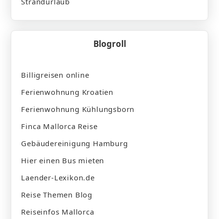
Strandurlaub
Blogroll
Billigreisen online
Ferienwohnung Kroatien
Ferienwohnung Kühlungsborn
Finca Mallorca Reise
Gebäudereinigung Hamburg
Hier einen Bus mieten
Laender-Lexikon.de
Reise Themen Blog
Reiseinfos Mallorca