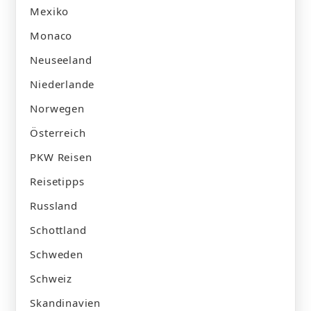
Mexiko
Monaco
Neuseeland
Niederlande
Norwegen
Österreich
PKW Reisen
Reisetipps
Russland
Schottland
Schweden
Schweiz
Skandinavien