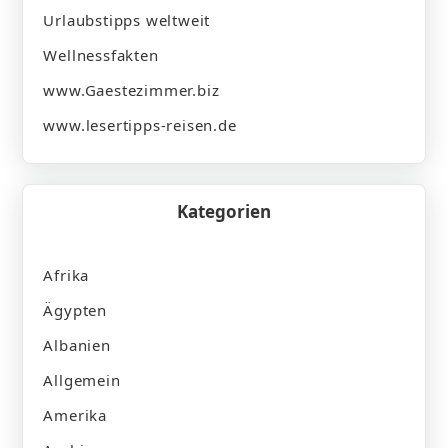
Urlaubstipps weltweit
Wellnessfakten
www.Gaestezimmer.biz
www.lesertipps-reisen.de
Kategorien
Afrika
Ägypten
Albanien
Allgemein
Amerika