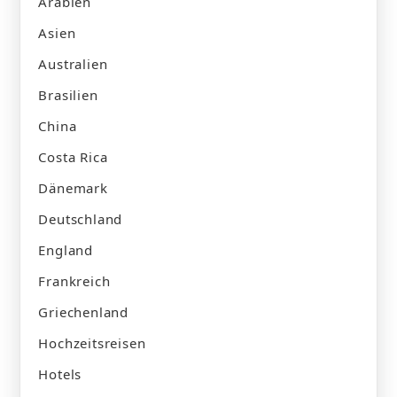
Arabien
Asien
Australien
Brasilien
China
Costa Rica
Dänemark
Deutschland
England
Frankreich
Griechenland
Hochzeitsreisen
Hotels