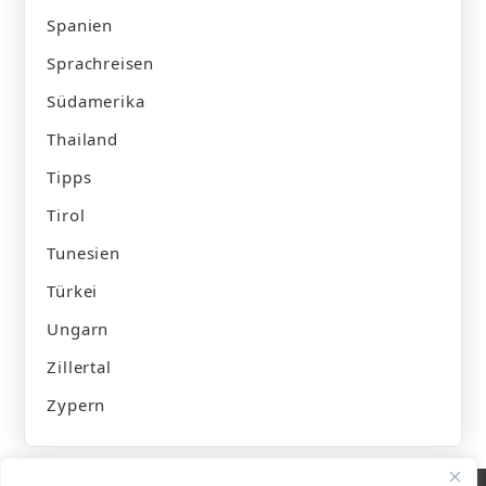
Spanien
Sprachreisen
Südamerika
Thailand
Tipps
Tirol
Tunesien
Türkei
Ungarn
Zillertal
Zypern