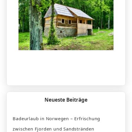
Neueste Beiträge
Badeurlaub in Norwegen – Erfrischung
zwischen Fjorden und Sandstränden