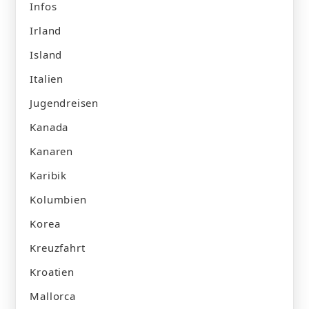
Infos
Irland
Island
Italien
Jugendreisen
Kanada
Kanaren
Karibik
Kolumbien
Korea
Kreuzfahrt
Kroatien
Mallorca