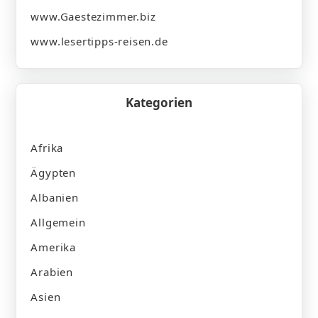
www.Gaestezimmer.biz
www.lesertipps-reisen.de
Kategorien
Afrika
Ägypten
Albanien
Allgemein
Amerika
Arabien
Asien