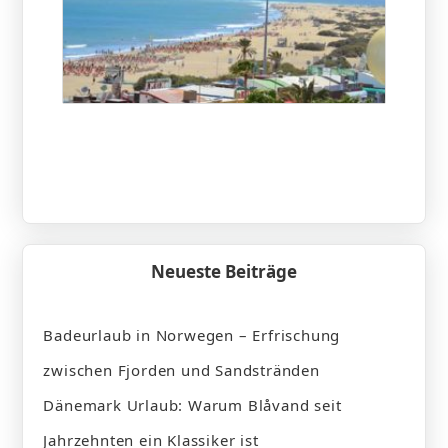
Neueste Beiträge
Badeurlaub in Norwegen – Erfrischung
zwischen Fjorden und Sandstränden
Dänemark Urlaub: Warum Blåvand seit
Jahrzehnten ein Klassiker ist