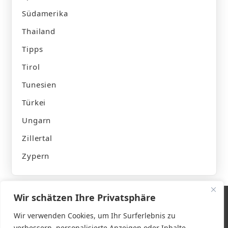
Südamerika
Thailand
Tipps
Tirol
Tunesien
Türkei
Ungarn
Zillertal
Zypern
Wir schätzen Ihre Privatsphäre
Wir verwenden Cookies, um Ihr Surferlebnis zu
verbessern, personalisierte Anzeigen oder Inhalte