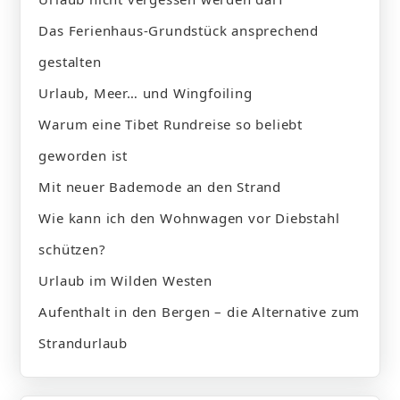
Das Ferienhaus-Grundstück ansprechend
gestalten
Urlaub, Meer… und Wingfoiling
Warum eine Tibet Rundreise so beliebt
geworden ist
Mit neuer Bademode an den Strand
Wie kann ich den Wohnwagen vor Diebstahl
schützen?
Urlaub im Wilden Westen
Aufenthalt in den Bergen – die Alternative zum
Strandurlaub