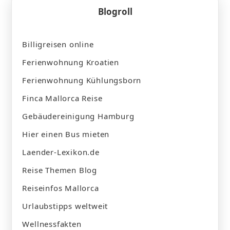
Blogroll
Billigreisen online
Ferienwohnung Kroatien
Ferienwohnung Kühlungsborn
Finca Mallorca Reise
Gebäudereinigung Hamburg
Hier einen Bus mieten
Laender-Lexikon.de
Reise Themen Blog
Reiseinfos Mallorca
Urlaubstipps weltweit
Wellnessfakten