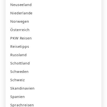
Neuseeland
Niederlande
Norwegen
Österreich
PKW Reisen
Reisetipps
Russland
Schottland
Schweden
Schweiz
Skandinavien
Spanien
Sprachreisen