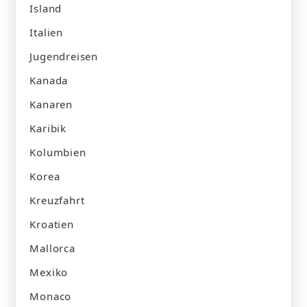
Island
Italien
Jugendreisen
Kanada
Kanaren
Karibik
Kolumbien
Korea
Kreuzfahrt
Kroatien
Mallorca
Mexiko
Monaco