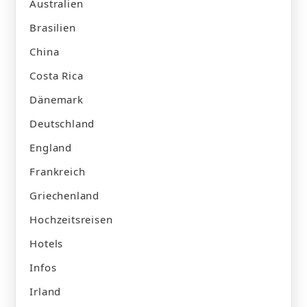
Australien
Brasilien
China
Costa Rica
Dänemark
Deutschland
England
Frankreich
Griechenland
Hochzeitsreisen
Hotels
Infos
Irland