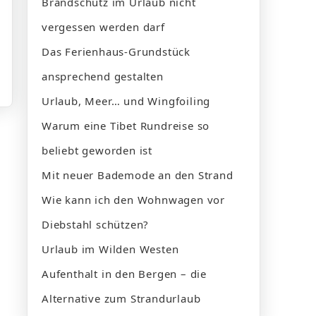
Brandschutz im Urlaub nicht
vergessen werden darf
Das Ferienhaus-Grundstück
ansprechend gestalten
Urlaub, Meer… und Wingfoiling
Warum eine Tibet Rundreise so
beliebt geworden ist
Mit neuer Bademode an den Strand
Wie kann ich den Wohnwagen vor
Diebstahl schützen?
Urlaub im Wilden Westen
Aufenthalt in den Bergen – die
Alternative zum Strandurlaub