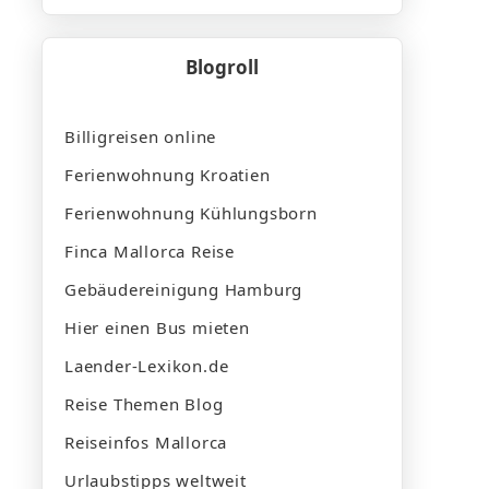
Blogroll
Billigreisen online
Ferienwohnung Kroatien
Ferienwohnung Kühlungsborn
Finca Mallorca Reise
Gebäudereinigung Hamburg
Hier einen Bus mieten
Laender-Lexikon.de
Reise Themen Blog
Reiseinfos Mallorca
Urlaubstipps weltweit