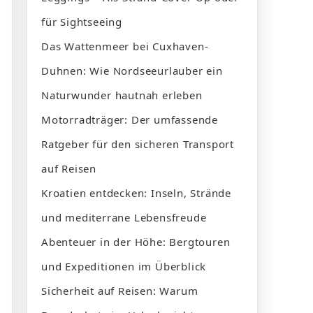
für Sightseeing
Das Wattenmeer bei Cuxhaven-
Duhnen: Wie Nordseeurlauber ein
Naturwunder hautnah erleben
Motorradträger: Der umfassende
Ratgeber für den sicheren Transport
auf Reisen
Kroatien entdecken: Inseln, Strände
und mediterrane Lebensfreude
Abenteuer in der Höhe: Bergtouren
und Expeditionen im Überblick
Sicherheit auf Reisen: Warum