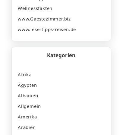
Wellnessfakten
www.Gaestezimmer.biz
www.lesertipps-reisen.de
Kategorien
Afrika
Ägypten
Albanien
Allgemein
Amerika
Arabien