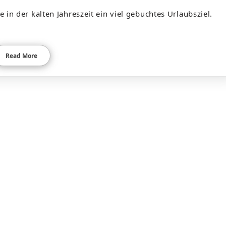
e in der kalten Jahreszeit ein viel gebuchtes Urlaubsziel.
Read More