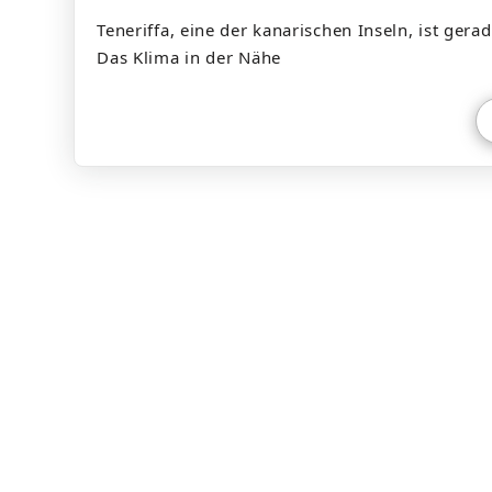
Teneriffa, eine der kanarischen Inseln, ist gerad
Das Klima in der Nähe