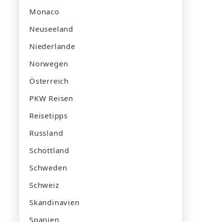
Monaco
Neuseeland
Niederlande
Norwegen
Österreich
PKW Reisen
Reisetipps
Russland
Schottland
Schweden
Schweiz
Skandinavien
Spanien