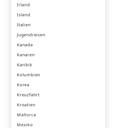
Irland
Island
Italien
Jugendreisen
Kanada
Kanaren
Karibik
Kolumbien
Korea
Kreuzfahrt
Kroatien
Mallorca
Mexiko