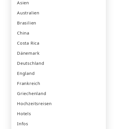
Asien
Australien
Brasilien
China
Costa Rica
Dänemark
Deutschland
England
Frankreich
Griechenland
Hochzeitsreisen
Hotels
Infos