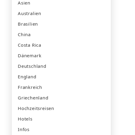
Asien
Australien
Brasilien
China
Costa Rica
Dänemark
Deutschland
England
Frankreich
Griechenland
Hochzeitsreisen
Hotels
Infos