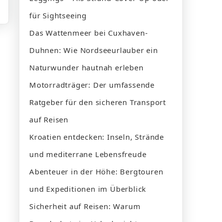
für Sightseeing
Das Wattenmeer bei Cuxhaven-
Duhnen: Wie Nordseeurlauber ein
Naturwunder hautnah erleben
Motorradträger: Der umfassende
Ratgeber für den sicheren Transport
auf Reisen
Kroatien entdecken: Inseln, Strände
und mediterrane Lebensfreude
Abenteuer in der Höhe: Bergtouren
und Expeditionen im Überblick
Sicherheit auf Reisen: Warum