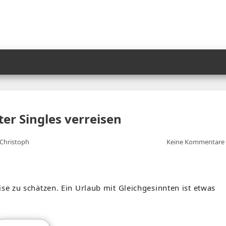
ter Singles verreisen
Christoph
Keine Kommentare
ise zu schätzen. Ein Urlaub mit Gleichgesinnten ist etwas