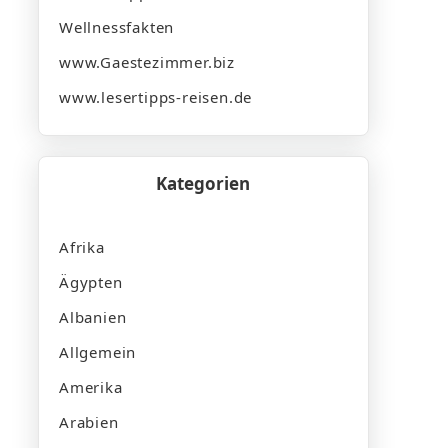
Wellnessfakten
www.Gaestezimmer.biz
www.lesertipps-reisen.de
Kategorien
Afrika
Ägypten
Albanien
Allgemein
Amerika
Arabien