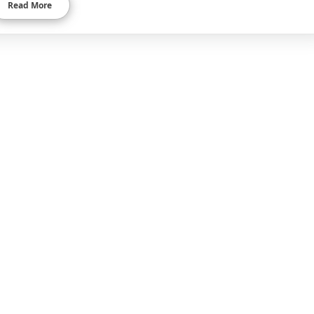
Read More