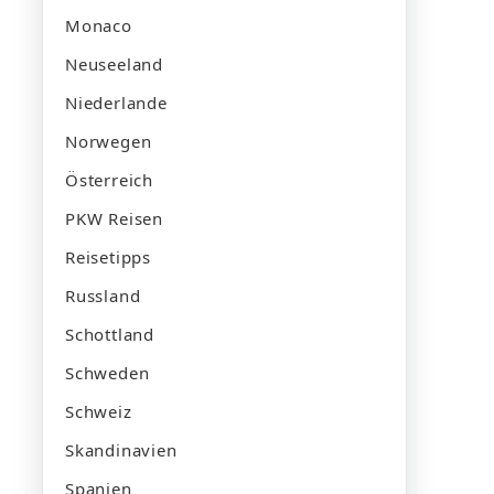
Monaco
Neuseeland
Niederlande
Norwegen
Österreich
PKW Reisen
Reisetipps
Russland
Schottland
Schweden
Schweiz
Skandinavien
Spanien