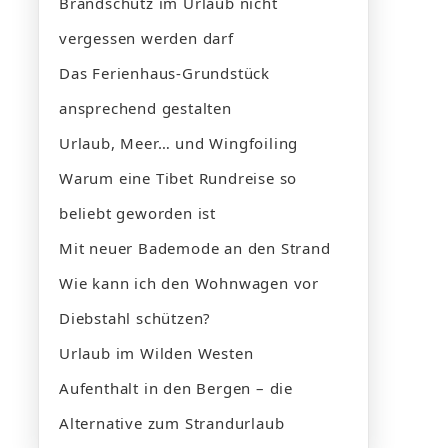
Brandschutz im Urlaub nicht
vergessen werden darf
Das Ferienhaus-Grundstück
ansprechend gestalten
Urlaub, Meer… und Wingfoiling
Warum eine Tibet Rundreise so
beliebt geworden ist
Mit neuer Bademode an den Strand
Wie kann ich den Wohnwagen vor
Diebstahl schützen?
Urlaub im Wilden Westen
Aufenthalt in den Bergen – die
Alternative zum Strandurlaub