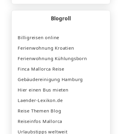
Blogroll
Billigreisen online
Ferienwohnung Kroatien
Ferienwohnung Kühlungsborn
Finca Mallorca Reise
Gebäudereinigung Hamburg
Hier einen Bus mieten
Laender-Lexikon.de
Reise Themen Blog
Reiseinfos Mallorca
Urlaubstipps weltweit