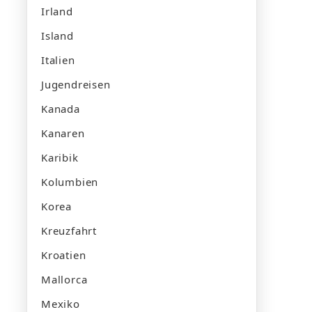
Irland
Island
Italien
Jugendreisen
Kanada
Kanaren
Karibik
Kolumbien
Korea
Kreuzfahrt
Kroatien
Mallorca
Mexiko