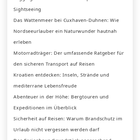
Sightseeing
Das Wattenmeer bei Cuxhaven-Duhnen: Wie
Nordseeurlauber ein Naturwunder hautnah
erleben
Motorradträger: Der umfassende Ratgeber für
den sicheren Transport auf Reisen
Kroatien entdecken: Inseln, Strände und
mediterrane Lebensfreude
Abenteuer in der Höhe: Bergtouren und
Expeditionen im Überblick
Sicherheit auf Reisen: Warum Brandschutz im
Urlaub nicht vergessen werden darf