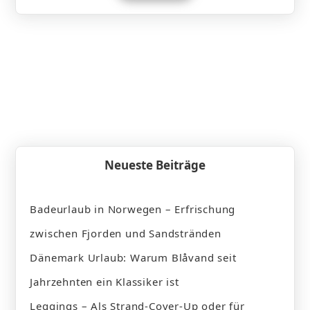
Neueste Beiträge
Badeurlaub in Norwegen – Erfrischung
zwischen Fjorden und Sandstränden
Dänemark Urlaub: Warum Blåvand seit
Jahrzehnten ein Klassiker ist
Leggings – Als Strand-Cover-Up oder für