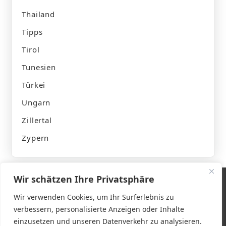
Thailand
Tipps
Tirol
Tunesien
Türkei
Ungarn
Zillertal
Zypern
Wir schätzen Ihre Privatsphäre
Wir verwenden Cookies, um Ihr Surferlebnis zu
verbessern, personalisierte Anzeigen oder Inhalte
Impressum
einzusetzen und unseren Datenverkehr zu analysieren.