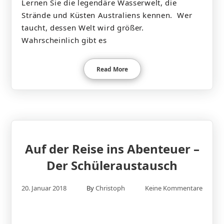
Lernen Sie die legendäre Wasserwelt, die
Strände und Küsten Australiens kennen. Wer
taucht, dessen Welt wird größer.
Wahrscheinlich gibt es
Read More
Auf der Reise ins Abenteuer –
Der Schüleraustausch
20. Januar 2018
By
Christoph
Keine Kommentare