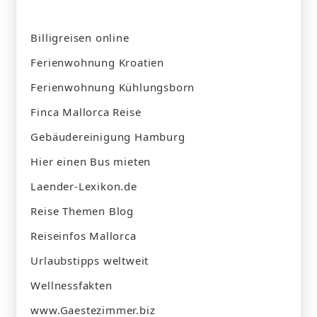
Billigreisen online
Ferienwohnung Kroatien
Ferienwohnung Kühlungsborn
Finca Mallorca Reise
Gebäudereinigung Hamburg
Hier einen Bus mieten
Laender-Lexikon.de
Reise Themen Blog
Reiseinfos Mallorca
Urlaubstipps weltweit
Wellnessfakten
www.Gaestezimmer.biz