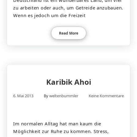
Deutschland ist ein wunderbares Land, um viel
zu arbeiten oder auch, um Getreide anzubauen.
Wenn es jedoch um die Freizeit
Read More
Karibik Ahoi
6. Mai 2013
By
weltenbummler
Keine Kommentare
Im normalen Alltag hat man kaum die
Möglichkeit zur Ruhe zu kommen. Stress,