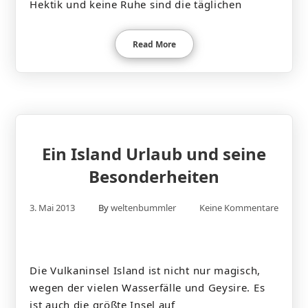
Hektik und keine Ruhe sind die täglichen
Read More
Ein Island Urlaub und seine
Besonderheiten
3. Mai 2013
By
weltenbummler
Keine Kommentare
Die Vulkaninsel Island ist nicht nur magisch,
wegen der vielen Wasserfälle und Geysire. Es
ist auch die größte Insel auf