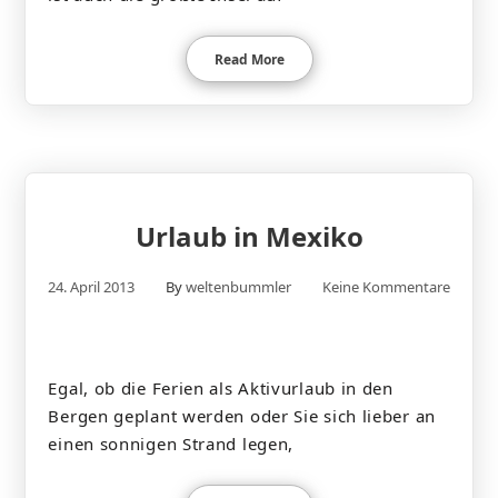
Read More
Urlaub in Mexiko
24. April 2013
By
weltenbummler
Keine Kommentare
Egal, ob die Ferien als Aktivurlaub in den
Bergen geplant werden oder Sie sich lieber an
einen sonnigen Strand legen,