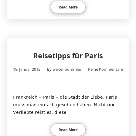
Read More
Reisetipps für Paris
18. Januar 2013
By
weltenbummler
Keine Kommentare
Frankreich – Paris – die Stadt der Liebe. Paris
muss man einfach gesehen haben. Nicht nur
Verliebte reizt es, diese
Read More