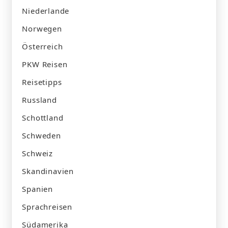
Niederlande
Norwegen
Österreich
PKW Reisen
Reisetipps
Russland
Schottland
Schweden
Schweiz
Skandinavien
Spanien
Sprachreisen
Südamerika