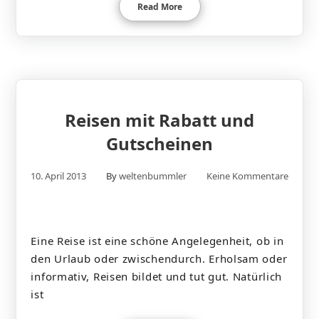
Read More
Reisen mit Rabatt und
Gutscheinen
10. April 2013
By
weltenbummler
Keine Kommentare
Eine Reise ist eine schöne Angelegenheit, ob in
den Urlaub oder zwischendurch. Erholsam oder
informativ, Reisen bildet und tut gut. Natürlich
ist