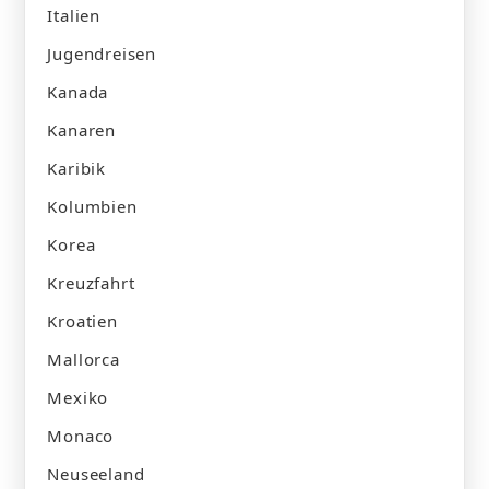
Italien
Jugendreisen
Kanada
Kanaren
Karibik
Kolumbien
Korea
Kreuzfahrt
Kroatien
Mallorca
Mexiko
Monaco
Neuseeland