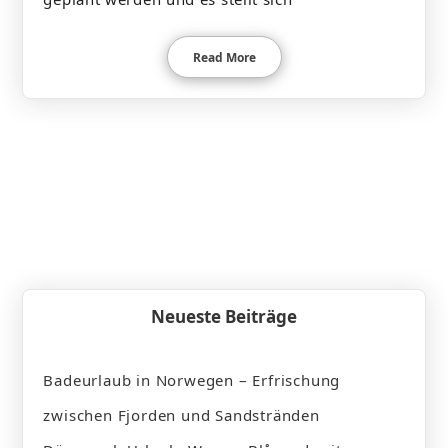
Read More
Neueste Beiträge
Badeurlaub in Norwegen – Erfrischung
zwischen Fjorden und Sandstränden