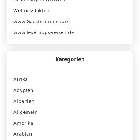
Wellnessfakten
www.Gaestezimmer.biz
www.lesertipps-reisen.de
Kategorien
Afrika
Ägypten
Albanien
Allgemein
Amerika
Arabien