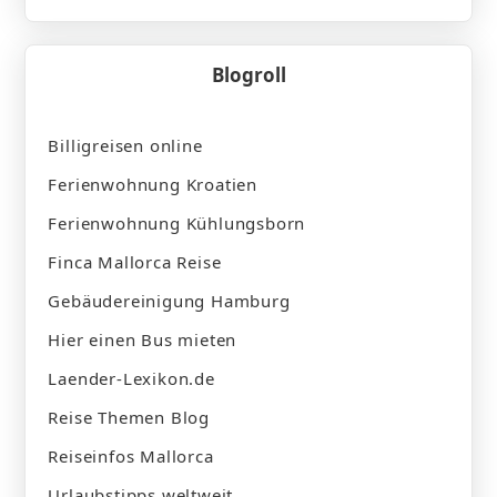
Blogroll
Billigreisen online
Ferienwohnung Kroatien
Ferienwohnung Kühlungsborn
Finca Mallorca Reise
Gebäudereinigung Hamburg
Hier einen Bus mieten
Laender-Lexikon.de
Reise Themen Blog
Reiseinfos Mallorca
Urlaubstipps weltweit