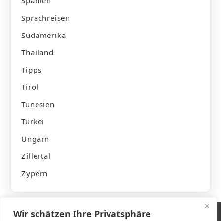
Spanien
Sprachreisen
Südamerika
Thailand
Tipps
Tirol
Tunesien
Türkei
Ungarn
Zillertal
Zypern
Wir schätzen Ihre Privatsphäre