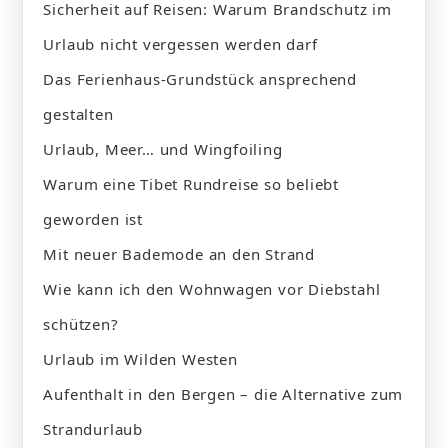
Sicherheit auf Reisen: Warum Brandschutz im
Urlaub nicht vergessen werden darf
Das Ferienhaus-Grundstück ansprechend
gestalten
Urlaub, Meer… und Wingfoiling
Warum eine Tibet Rundreise so beliebt
geworden ist
Mit neuer Bademode an den Strand
Wie kann ich den Wohnwagen vor Diebstahl
schützen?
Urlaub im Wilden Westen
Aufenthalt in den Bergen – die Alternative zum
Strandurlaub