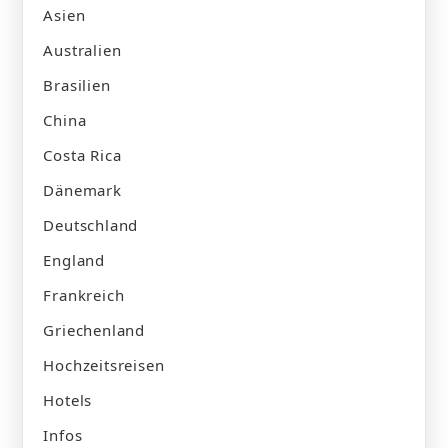
Asien
Australien
Brasilien
China
Costa Rica
Dänemark
Deutschland
England
Frankreich
Griechenland
Hochzeitsreisen
Hotels
Infos