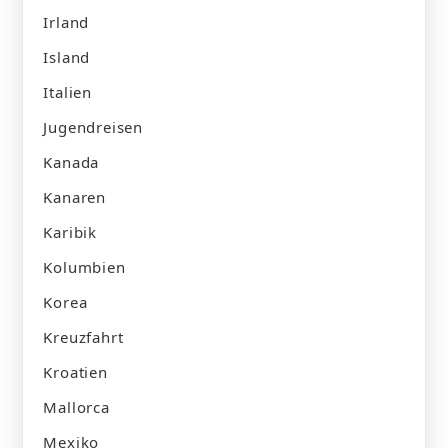
Irland
Island
Italien
Jugendreisen
Kanada
Kanaren
Karibik
Kolumbien
Korea
Kreuzfahrt
Kroatien
Mallorca
Mexiko