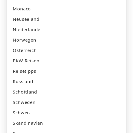
Monaco
Neuseeland
Niederlande
Norwegen
Österreich
PKW Reisen
Reisetipps
Russland
Schottland
Schweden
Schweiz
Skandinavien