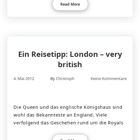
Read More
Ein Reisetipp: London – very
british
4. Mai 2012
By
Christoph
Keine Kommentare
Die Queen und das englische Königshaus sind
wohl das Bekannteste an England. Viele
verfolgend das Geschehen rund um die Royals