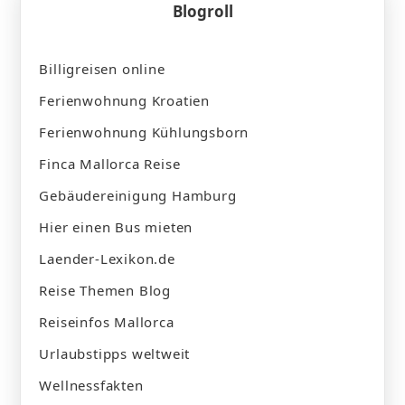
Blogroll
Billigreisen online
Ferienwohnung Kroatien
Ferienwohnung Kühlungsborn
Finca Mallorca Reise
Gebäudereinigung Hamburg
Hier einen Bus mieten
Laender-Lexikon.de
Reise Themen Blog
Reiseinfos Mallorca
Urlaubstipps weltweit
Wellnessfakten