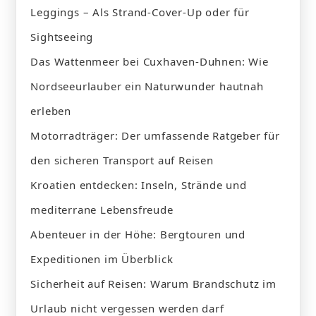
Leggings – Als Strand-Cover-Up oder für
Sightseeing
Das Wattenmeer bei Cuxhaven-Duhnen: Wie
Nordseeurlauber ein Naturwunder hautnah
erleben
Motorradträger: Der umfassende Ratgeber für
den sicheren Transport auf Reisen
Kroatien entdecken: Inseln, Strände und
mediterrane Lebensfreude
Abenteuer in der Höhe: Bergtouren und
Expeditionen im Überblick
Sicherheit auf Reisen: Warum Brandschutz im
Urlaub nicht vergessen werden darf