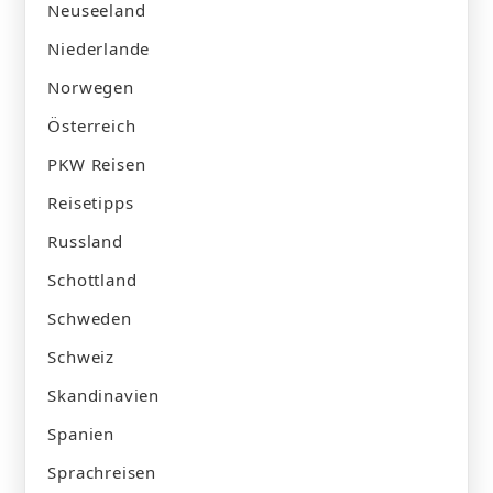
Neuseeland
Niederlande
Norwegen
Österreich
PKW Reisen
Reisetipps
Russland
Schottland
Schweden
Schweiz
Skandinavien
Spanien
Sprachreisen