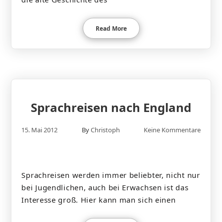
Read More
Sprachreisen nach England
15. Mai 2012
By
Christoph
Keine Kommentare
Sprachreisen werden immer beliebter, nicht nur
bei Jugendlichen, auch bei Erwachsen ist das
Interesse groß. Hier kann man sich einen