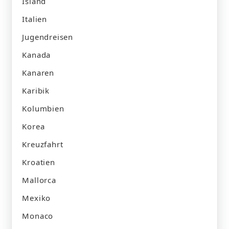
Island
Italien
Jugendreisen
Kanada
Kanaren
Karibik
Kolumbien
Korea
Kreuzfahrt
Kroatien
Mallorca
Mexiko
Monaco