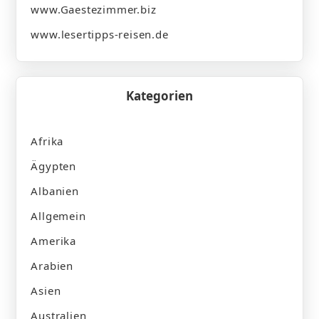
www.Gaestezimmer.biz
www.lesertipps-reisen.de
Kategorien
Afrika
Ägypten
Albanien
Allgemein
Amerika
Arabien
Asien
Australien