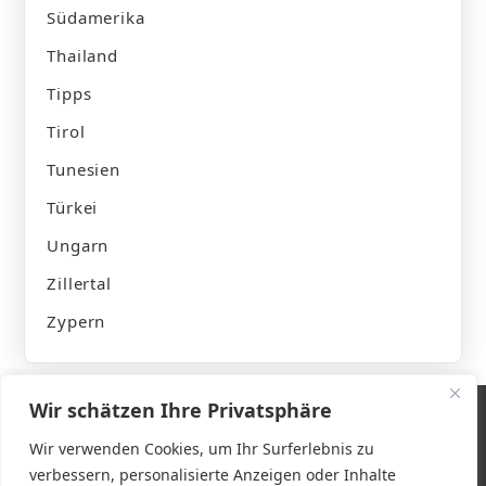
Südamerika
Thailand
Tipps
Tirol
Tunesien
Türkei
Ungarn
Zillertal
Zypern
Wir schätzen Ihre Privatsphäre
Wir verwenden Cookies, um Ihr Surferlebnis zu
verbessern, personalisierte Anzeigen oder Inhalte