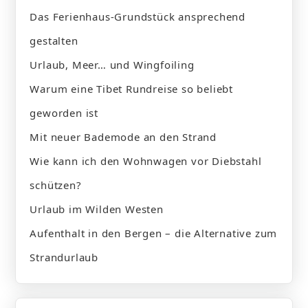
Das Ferienhaus-Grundstück ansprechend
gestalten
Urlaub, Meer… und Wingfoiling
Warum eine Tibet Rundreise so beliebt
geworden ist
Mit neuer Bademode an den Strand
Wie kann ich den Wohnwagen vor Diebstahl
schützen?
Urlaub im Wilden Westen
Aufenthalt in den Bergen – die Alternative zum
Strandurlaub