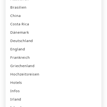
Brasilien
China
Costa Rica
Dänemark
Deutschland
England
Frankreich
Griechenland
Hochzeitsreisen
Hotels
Infos
Irland