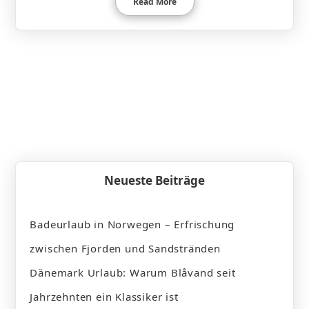
Read More
Neueste Beiträge
Badeurlaub in Norwegen – Erfrischung
zwischen Fjorden und Sandstränden
Dänemark Urlaub: Warum Blåvand seit
Jahrzehnten ein Klassiker ist