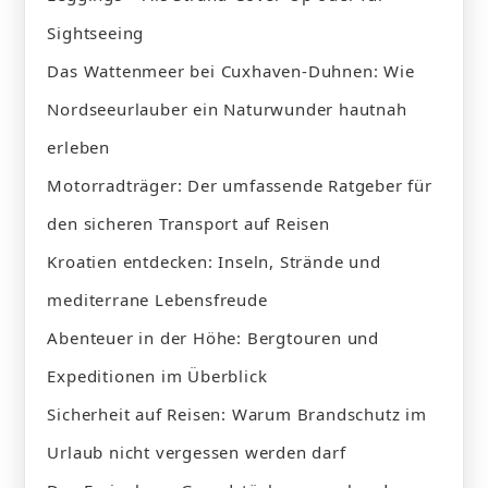
Sightseeing
Das Wattenmeer bei Cuxhaven-Duhnen: Wie
Nordseeurlauber ein Naturwunder hautnah
erleben
Motorradträger: Der umfassende Ratgeber für
den sicheren Transport auf Reisen
Kroatien entdecken: Inseln, Strände und
mediterrane Lebensfreude
Abenteuer in der Höhe: Bergtouren und
Expeditionen im Überblick
Sicherheit auf Reisen: Warum Brandschutz im
Urlaub nicht vergessen werden darf