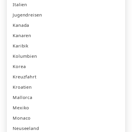
Italien
Jugendreisen
Kanada
Kanaren
Karibik
Kolumbien
Korea
Kreuzfahrt
Kroatien
Mallorca
Mexiko
Monaco
Neuseeland