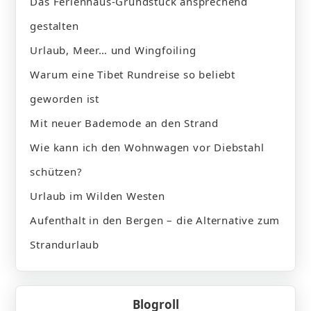
Das Ferienhaus-Grundstück ansprechend
gestalten
Urlaub, Meer… und Wingfoiling
Warum eine Tibet Rundreise so beliebt
geworden ist
Mit neuer Bademode an den Strand
Wie kann ich den Wohnwagen vor Diebstahl
schützen?
Urlaub im Wilden Westen
Aufenthalt in den Bergen – die Alternative zum
Strandurlaub
Blogroll