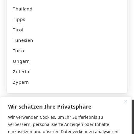
Thailand
Tipps
Tirol
Tunesien
Türkei
Ungarn
Zillertal
Zypern
Wir schätzen Ihre Privatsphäre
Wir verwenden Cookies, um Ihr Surferlebnis zu
verbessern, personalisierte Anzeigen oder Inhalte
Impressum
einzusetzen und unseren Datenverkehr zu analysieren.