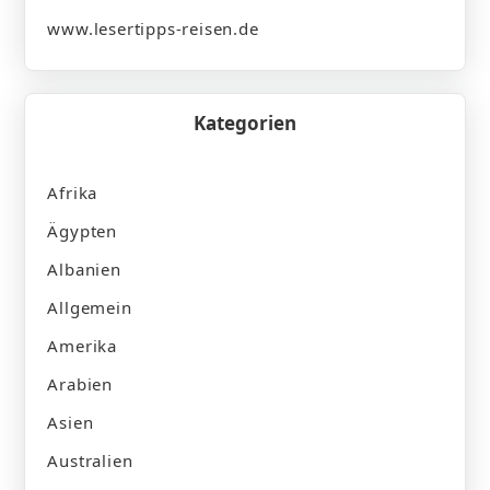
www.lesertipps-reisen.de
Kategorien
Afrika
Ägypten
Albanien
Allgemein
Amerika
Arabien
Asien
Australien