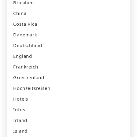
Brasilien
China
Costa Rica
Dänemark
Deutschland
England
Frankreich
Griechenland
Hochzeitsreisen
Hotels
Infos
Irland
Island