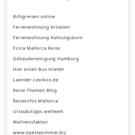
Billigreisen online
Ferienwohnung Kroatien
Ferienwohnung Kühlungsborn
Finca Mallorca Reise
Gebäudereinigung Hamburg
Hier einen Bus mieten
Laender-Lexikon.de
Reise Themen Blog
Reiseinfos Mallorca
Urlaubstipps weltweit
Wellnessfakten
www.Gaestezimmer.biz