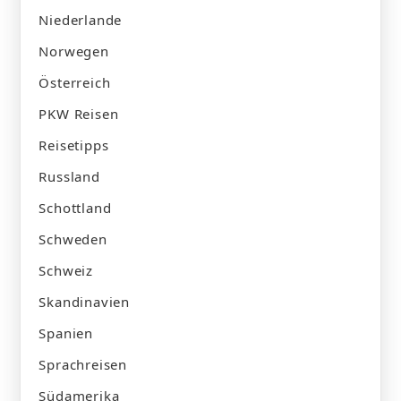
Niederlande
Norwegen
Österreich
PKW Reisen
Reisetipps
Russland
Schottland
Schweden
Schweiz
Skandinavien
Spanien
Sprachreisen
Südamerika