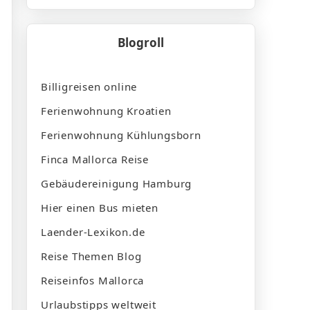
Blogroll
Billigreisen online
Ferienwohnung Kroatien
Ferienwohnung Kühlungsborn
Finca Mallorca Reise
Gebäudereinigung Hamburg
Hier einen Bus mieten
Laender-Lexikon.de
Reise Themen Blog
Reiseinfos Mallorca
Urlaubstipps weltweit