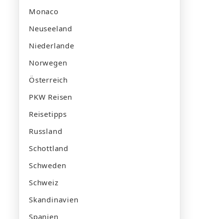
Monaco
Neuseeland
Niederlande
Norwegen
Österreich
PKW Reisen
Reisetipps
Russland
Schottland
Schweden
Schweiz
Skandinavien
Spanien