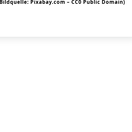
(Bildquelle: Pixabay.com – CC0 Public Domain)