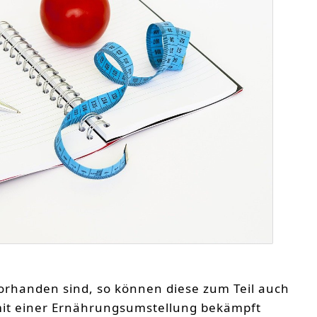
vorhanden sind, so können diese zum Teil auch
 mit einer Ernährungsumstellung bekämpft