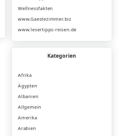
Wellnessfakten
www.Gaestezimmer.biz
www.lesertipps-reisen.de
Kategorien
Afrika
Ägypten
Albanien
Allgemein
Amerika
Arabien