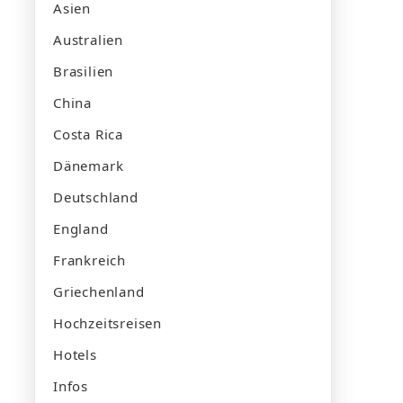
Asien
Australien
Brasilien
China
Costa Rica
Dänemark
Deutschland
England
Frankreich
Griechenland
Hochzeitsreisen
Hotels
Infos