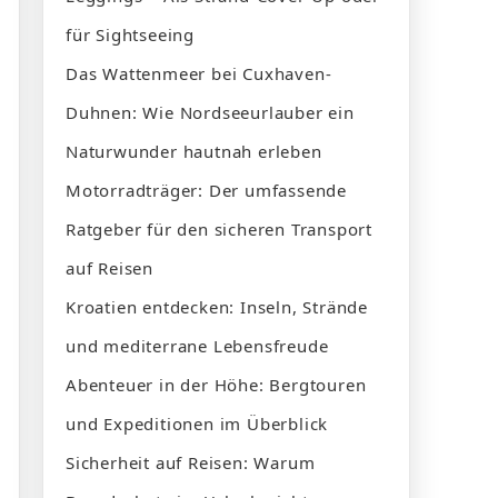
für Sightseeing
Das Wattenmeer bei Cuxhaven-
Duhnen: Wie Nordseeurlauber ein
Naturwunder hautnah erleben
Motorradträger: Der umfassende
Ratgeber für den sicheren Transport
auf Reisen
Kroatien entdecken: Inseln, Strände
und mediterrane Lebensfreude
Abenteuer in der Höhe: Bergtouren
und Expeditionen im Überblick
Sicherheit auf Reisen: Warum