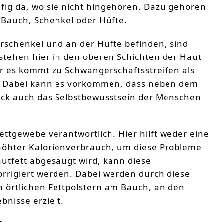
fig da, wo sie nicht hingehören. Dazu gehören
, Bauch, Schenkel oder Hüfte.
erschenkel und an der Hüfte befinden, sind
tstehen hier in den oberen Schichten der Haut
r es kommt zu Schwangerschaftsstreifen als
 Dabei kann es vorkommen, dass neben dem
ck auch das Selbstbewusstsein der Menschen
ettgewebe verantwortlich. Hier hilft weder eine
rhöhter Kalorienverbrauch, um diese Probleme
utfett abgesaugt wird, kann diese
rrigiert werden. Dabei werden durch diese
 örtlichen Fettpolstern am Bauch, an den
bnisse erzielt.