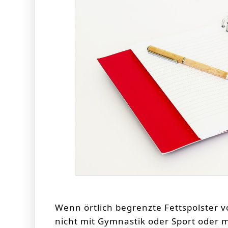
Wenn örtlich begrenzte Fettspolster 
nicht mit Gymnastik oder Sport oder