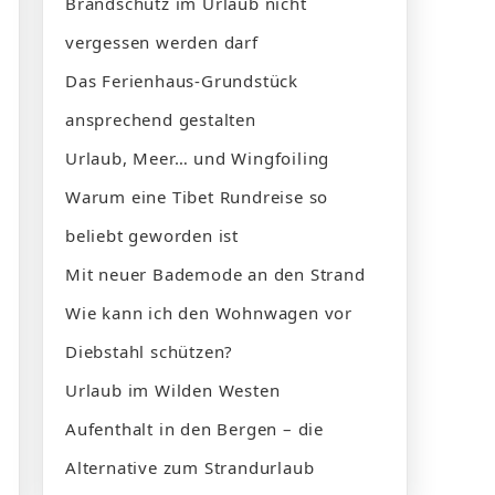
Brandschutz im Urlaub nicht
vergessen werden darf
Das Ferienhaus-Grundstück
ansprechend gestalten
Urlaub, Meer… und Wingfoiling
Warum eine Tibet Rundreise so
beliebt geworden ist
Mit neuer Bademode an den Strand
Wie kann ich den Wohnwagen vor
Diebstahl schützen?
Urlaub im Wilden Westen
Aufenthalt in den Bergen – die
Alternative zum Strandurlaub