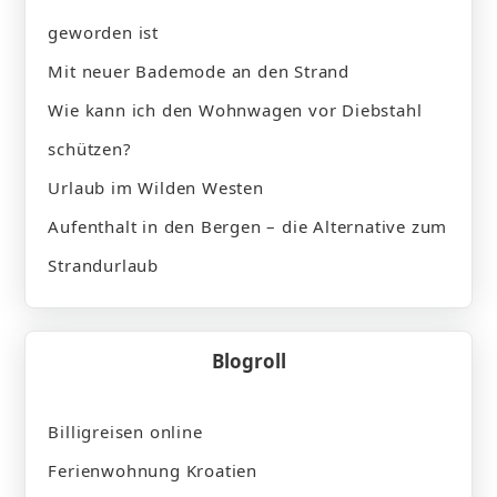
geworden ist
Mit neuer Bademode an den Strand
Wie kann ich den Wohnwagen vor Diebstahl
schützen?
Urlaub im Wilden Westen
Aufenthalt in den Bergen – die Alternative zum
Strandurlaub
Blogroll
Billigreisen online
Ferienwohnung Kroatien