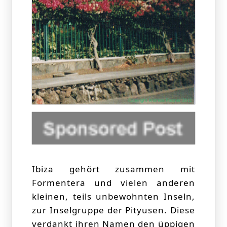
Ibiza gehört zusammen mit
Formentera und vielen anderen
kleinen, teils unbewohnten Inseln,
zur Inselgruppe der Pityusen. Diese
verdankt ihren Namen den üppigen