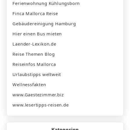
Ferienwohnung Kühlungsborn
Finca Mallorca Reise
Gebäudereinigung Hamburg
Hier einen Bus mieten
Laender-Lexikon.de
Reise Themen Blog
Reiseinfos Mallorca
Urlaubstipps weltweit
Wellnessfakten
www.Gaestezimmer.biz
www.lesertipps-reisen.de
Kategorien