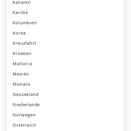
Kanaren
Karibik
Kolumbien
Korea
Kreuzfahrt
Kroatien
Mallorca
Mexiko
Monaco
Neuseeland
Niederlande
Norwegen
Österreich