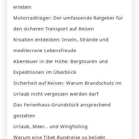
erleben
Motorradträger: Der umfassende Ratgeber für
den sicheren Transport auf Reisen
Kroatien entdecken: Inseln, Strände und
mediterrane Lebensfreude
Abenteuer in der Höhe: Bergtouren und
Expeditionen im Überblick
Sicherheit auf Reisen: Warum Brandschutz im
Urlaub nicht vergessen werden darf
Das Ferienhaus-Grundstück ansprechend
gestalten
Urlaub, Meer… und Wingfoiling
Warum eine Tibet Rundreise so beliebt