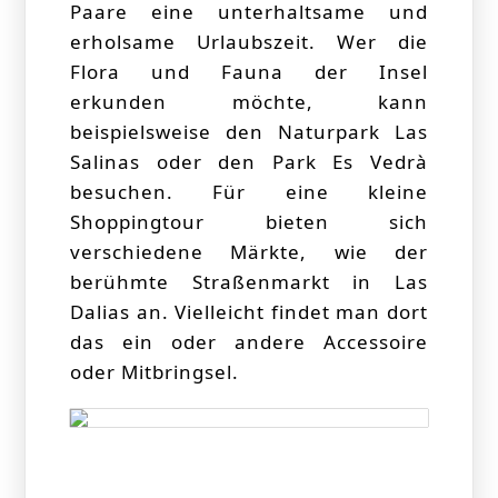
Paare eine unterhaltsame und
erholsame Urlaubszeit. Wer die
Flora und Fauna der Insel
erkunden möchte, kann
beispielsweise den Naturpark Las
Salinas oder den Park Es Vedrà
besuchen. Für eine kleine
Shoppingtour bieten sich
verschiedene Märkte, wie der
berühmte Straßenmarkt in Las
Dalias an. Vielleicht findet man dort
das ein oder andere Accessoire
oder Mitbringsel.