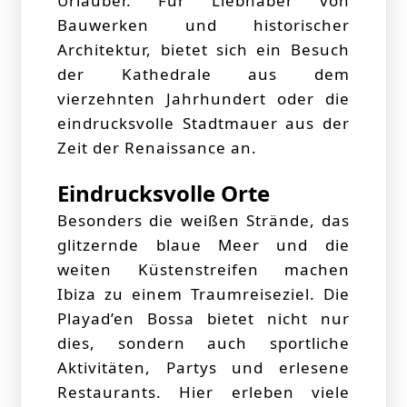
Urlauber. Für Liebhaber von
Bauwerken und historischer
Architektur, bietet sich ein Besuch
der Kathedrale aus dem
vierzehnten Jahrhundert oder die
eindrucksvolle Stadtmauer aus der
Zeit der Renaissance an.
Eindrucksvolle Orte
Besonders die weißen Strände, das
glitzernde blaue Meer und die
weiten Küstenstreifen machen
Ibiza zu einem Traumreiseziel. Die
Playad’en Bossa bietet nicht nur
dies, sondern auch sportliche
Aktivitäten, Partys und erlesene
Restaurants. Hier erleben viele