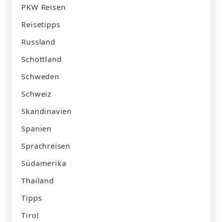
PKW Reisen
Reisetipps
Russland
Schottland
Schweden
Schweiz
Skandinavien
Spanien
Sprachreisen
Südamerika
Thailand
Tipps
Tirol