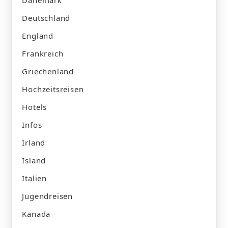
Dänemark
Deutschland
England
Frankreich
Griechenland
Hochzeitsreisen
Hotels
Infos
Irland
Island
Italien
Jugendreisen
Kanada