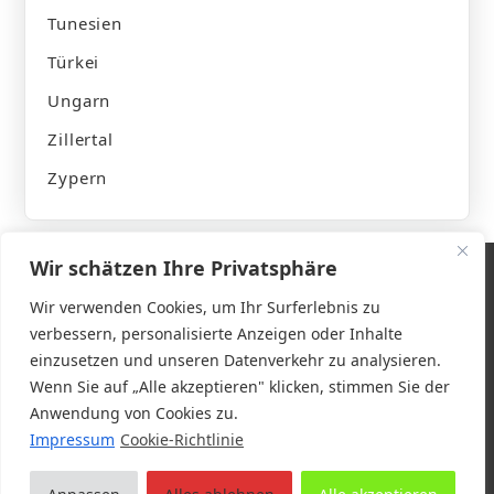
Tunesien
Türkei
Ungarn
Zillertal
Zypern
Wir schätzen Ihre Privatsphäre
Wir verwenden Cookies, um Ihr Surferlebnis zu
verbessern, personalisierte Anzeigen oder Inhalte
Impressum
einzusetzen und unseren Datenverkehr zu analysieren.
Wenn Sie auf „Alle akzeptieren" klicken, stimmen Sie der
Datenschutzerklärung
Anwendung von Cookies zu.
Impressum
Cookie-Richtlinie