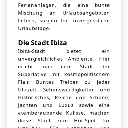
Ferienanlagen, die eine bunte
Mischung an Urlaubsangeboten
liefern, sorgen für unvergessliche
Urlaubstage.
Die Stadt Ibiza
Ibiza-Stadt bietet ein
unvergleichliches Ambiente. Hier
erlebt man eine Stadt der
Superlative mit kosmopolitischem
Flair. Buntes Treiben zu jeder
Uhrzeit, Sehenswürdigkeiten und
Historisches, Reiche und Schöne,
Jachten und Luxus sowie eine
atemberaubende Kulisse, machen
diese Stadt zum Hot-Spot für