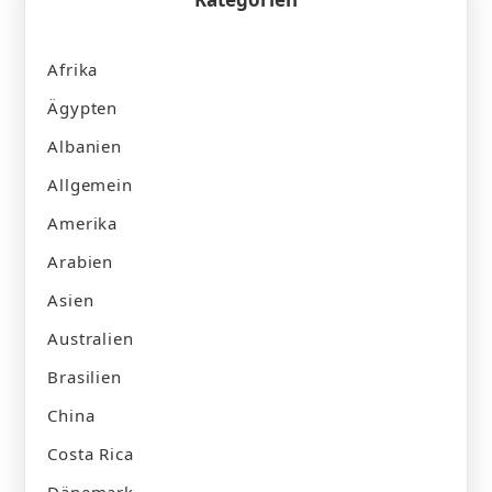
Afrika
Ägypten
Albanien
Allgemein
Amerika
Arabien
Asien
Australien
Brasilien
China
Costa Rica