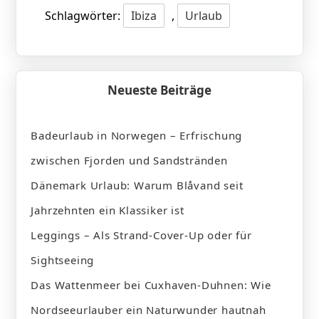
Schlagwörter:
Ibiza
,
Urlaub
Neueste Beiträge
Badeurlaub in Norwegen – Erfrischung
zwischen Fjorden und Sandstränden
Dänemark Urlaub: Warum Blåvand seit
Jahrzehnten ein Klassiker ist
Leggings – Als Strand-Cover-Up oder für
Sightseeing
Das Wattenmeer bei Cuxhaven-Duhnen: Wie
Nordseeurlauber ein Naturwunder hautnah