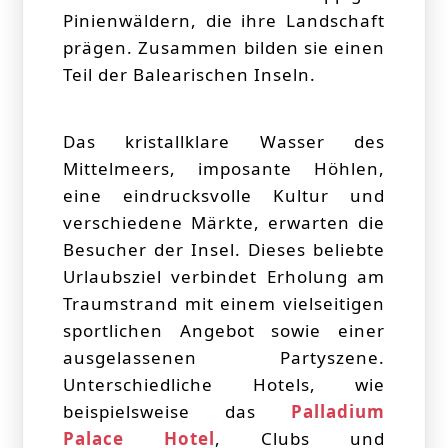
Pinienwäldern, die ihre Landschaft
prägen. Zusammen bilden sie einen
Teil der Balearischen Inseln.
Das kristallklare Wasser des
Mittelmeers, imposante Höhlen,
eine eindrucksvolle Kultur und
verschiedene Märkte, erwarten die
Besucher der Insel. Dieses beliebte
Urlaubsziel verbindet Erholung am
Traumstrand mit einem vielseitigen
sportlichen Angebot sowie einer
ausgelassenen Partyszene.
Unterschiedliche Hotels, wie
beispielsweise das
Palladium
Palace Hotel
, Clubs und